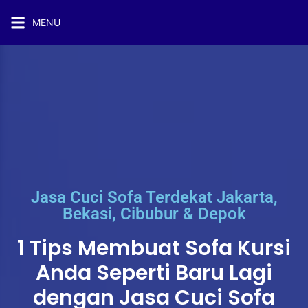
MENU
Jasa Cuci Sofa Terdekat Jakarta,
Bekasi, Cibubur & Depok
1 Tips Membuat Sofa Kursi
Anda Seperti Baru Lagi
dengan Jasa Cuci Sofa