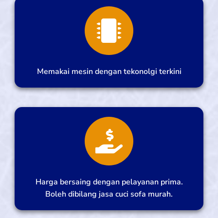
Memakai mesin dengan tekonolgi terkini
Harga bersaing dengan pelayanan prima.
Boleh dibilang jasa cuci sofa murah.