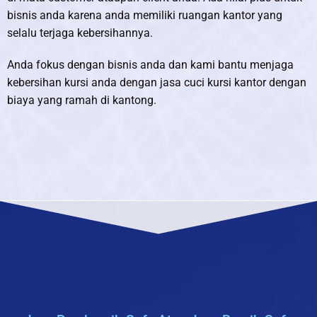
bisnis anda karena anda memiliki ruangan kantor yang
selalu terjaga kebersihannya.
Anda fokus dengan bisnis anda dan kami bantu menjaga
kebersihan kursi anda dengan jasa cuci kursi kantor dengan
biaya yang ramah di kantong.