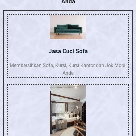
Anda
Jasa Cuci Sofa
Membersihkan Sofa, Kursi, Kursi Kantor dan Jok Mobil
Anda