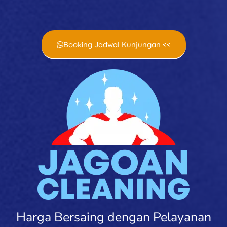
Booking Jadwal Kunjungan <<
Harga Bersaing dengan Pelayanan