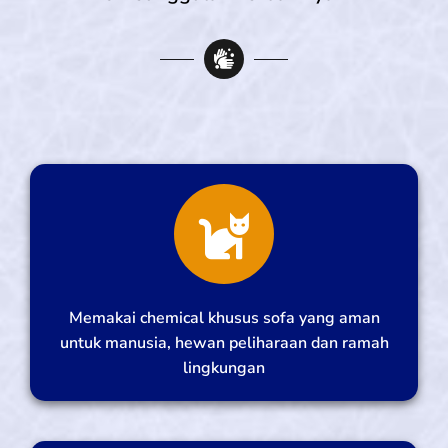
Memakai chemical khusus sofa yang aman
untuk manusia, hewan peliharaan dan ramah
lingkungan