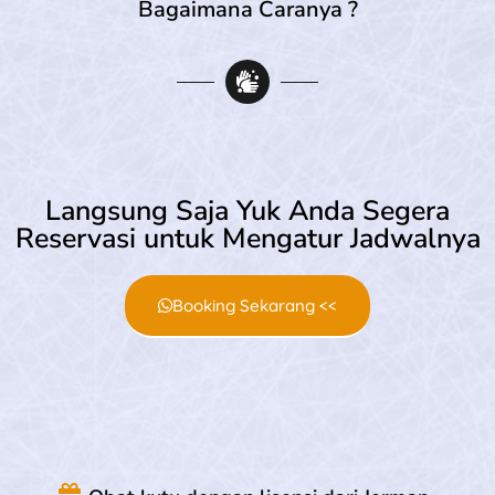
Bagaimana Caranya ?
Langsung Saja Yuk Anda Segera
Reservasi untuk Mengatur Jadwalnya
Booking Sekarang <<