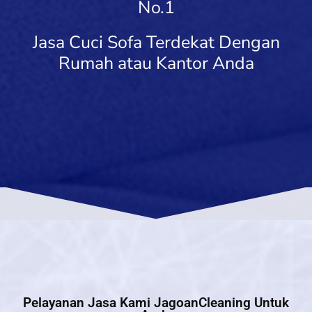
No.1
Jasa Cuci Sofa Terdekat Dengan
Rumah atau Kantor Anda
Pelayanan Jasa Kami JagoanCleaning Untuk