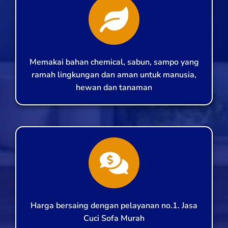
Memakai bahan chemical, sabun, sampo yang
ramah lingkungan dan aman untuk manusia,
hewan dan tanaman
Harga bersaing dengan pelayanan no.1. Jasa
Cuci Sofa Murah