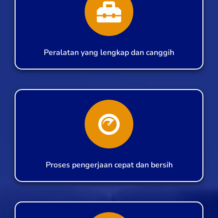
Peralatan yang lengkap dan canggih
Proses pengerjaan cepat dan bersih