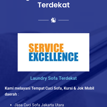
Terdekat
Laundry Sofa Terdekat
Kami melayani Tempat Cuci Sofa, Kursi & Jok Mobil
daerah
:
Jasa Cuci Sofa Jakarta Utara