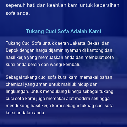
sepenuh hati dan keahlian kami untuk kebersihan
sofa anda.
Tukang Cuci Sofa Adalah Kami
Tukang Cuci Sofa untuk daerah Jakarta, Bekasi dan
Depok dengan harga dijamin nyaman di kantong dan
hasil kerja yang memuaskan anda dan membuat sofa
kursi anda bersih dan wangi kembali.
Sebagai tukang cuci sofa kursi kami memakai bahan
chemical yang aman untuk mahluk hidup dan
lingkungan. Untuk mendukung kinerja sebagai tukang
cuci sofa kami juga memakai alat modern sehingga
mendukung hasil kerja kami sebagai tuknag cuci sofa
kursi andalan anda.