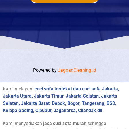
Powered by
JagoanCleaning.id
Kami melayani
cuci sofa terdekat dan cuci sofa Jakarta,
Jakarta Utara, Jakarta Timur, Jakarta Selatan, Jakarta
Selatan, Jakarta Barat, Depok, Bogor, Tangerang, BSD,
Kelapa Gading, Cibubur, Jagakarsa, Cilandak dll
Kami menyediakan
jasa cuci sofa murah
sehingga