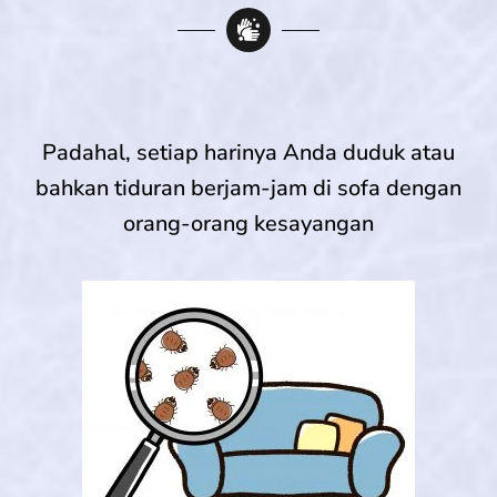
Padahal, setiap harinya Anda duduk atau
bahkan tiduran berjam-jam di sofa dengan
orang-orang kesayangan