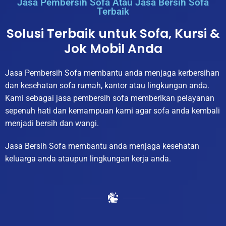
Jasa Pembersih Sofa Atau Jasa Bersih Sofa
Terbaik
Solusi Terbaik untuk Sofa, Kursi &
Jok Mobil Anda
Jasa Pembersih Sofa membantu anda menjaga kerbersihan
dan kesehatan sofa rumah, kantor atau lingkungan anda.
Kami sebagai jasa pembersih sofa memberikan pelayanan
sepenuh hati dan kemampuan kami agar sofa anda kembali
menjadi bersih dan wangi.
Jasa Bersih Sofa membantu anda menjaga kesehatan
keluarga anda ataupun lingkungan kerja anda.