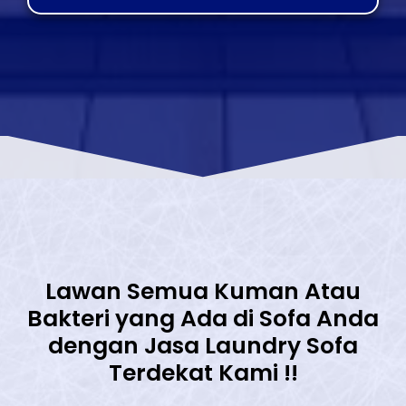
Lawan Semua Kuman Atau
Bakteri yang Ada di Sofa Anda
dengan Jasa Laundry Sofa
Terdekat Kami !!