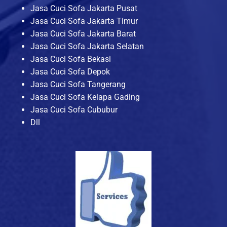
Jasa Cuci Sofa Jakarta Pusat
Jasa Cuci Sofa Jakarta Timur
Jasa Cuci Sofa Jakarta Barat
Jasa Cuci Sofa Jakarta Selatan
Jasa Cuci Sofa Bekasi
Jasa Cuci Sofa Depok
Jasa Cuci Sofa Tangerang
Jasa Cuci Sofa Kelapa Gading
Jasa Cuci Sofa Cububur
Dll