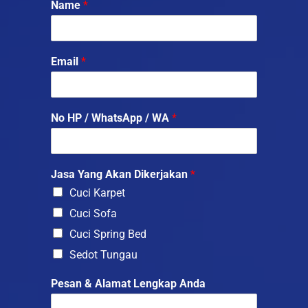
Name
*
Email
*
No HP / WhatsApp / WA
*
Jasa Yang Akan Dikerjakan
*
Cuci Karpet
Cuci Sofa
Cuci Spring Bed
Sedot Tungau
Pesan & Alamat Lengkap Anda