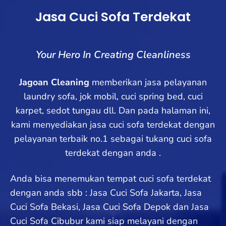
Jasa Cuci Sofa Terdekat
Your Hero In Creating Cleanliness
Jagoan Cleaning
memberikan jasa pelayanan
laundry sofa, jok mobil, cuci spring bed, cuci
karpet, sedot tungau dll. Dan pada halaman ini,
kami menyediakan jasa cuci sofa terdekat dengan
pelayanan terbaik no.1 sebagai tukang cuci sofa
terdekat dengan anda .
Anda bisa menemukan tempat cuci sofa terdekat
dengan anda sbb : Jasa Cuci Sofa Jakarta, Jasa
Cuci Sofa Bekasi, Jasa Cuci Sofa Depok dan Jasa
Cuci Sofa Cibubur kami siap melayani dengan