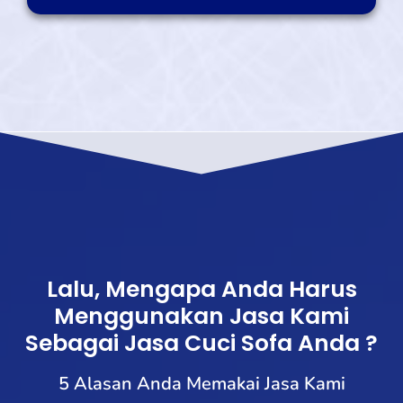
Lalu, Mengapa Anda Harus
Menggunakan Jasa Kami
Sebagai Jasa Cuci Sofa Anda ?
5 Alasan Anda Memakai Jasa Kami