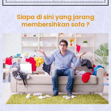
Siapa di sini yang jarang
membersihkan sofa ?