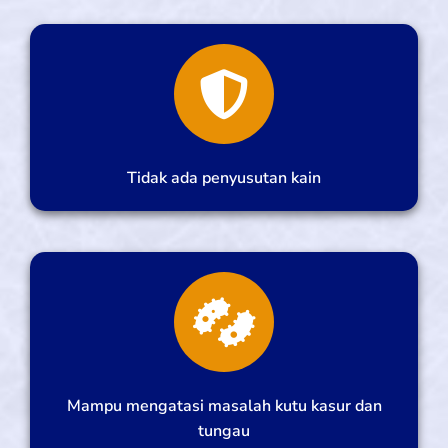
Tidak ada penyusutan kain
Mampu mengatasi masalah kutu kasur dan
tungau