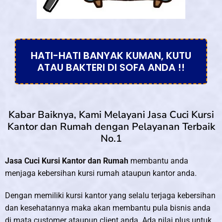
HATI-HATI BANYAK KUMAN, KUTU
ATAU BAKTERI DI SOFA ANDA !!
Kabar Baiknya, Kami Melayani Jasa Cuci Kursi
Kantor dan Rumah dengan Pelayanan Terbaik
No.1
Jasa Cuci Kursi Kantor dan Rumah
membantu anda
menjaga kebersihan kursi rumah ataupun kantor anda.
Dengan memiliki kursi kantor yang selalu terjaga kebersihan
dan kesehatannya maka akan membantu pula bisnis anda
di mata customer ataupun client anda. Ada nilai plus untuk