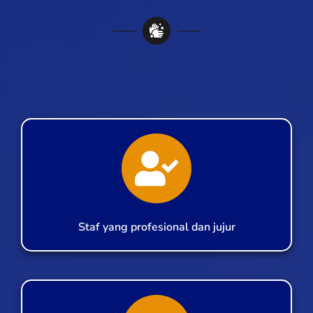
Staf yang profesional dan jujur