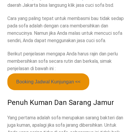
daerah Jakarta bisa langsung klik jasa cuci sofa bsd.
Cara yang paling tepat untuk membasmi bau tidak sedap
pada sofa adalah dengan cara membersihkan dan
mencucinya. Namun jika Anda malas untuk mencuci sofa
sendiri, Anda dapat menggunakan jasa cuci sofa.
Berikut penjelasan mengapa Anda harus rajin dan perlu
membersihkan sofa secara rutin dan berkala, simak
penjelasan di bawah ini :
Booking Jadwal Kunjungan <<
Penuh Kuman Dan Sarang Jamur
Yang pertama adalah sofa merupakan sarang bakteri dan
juga kuman, apalagi jika sofa jarang dibersihkan. Untuk