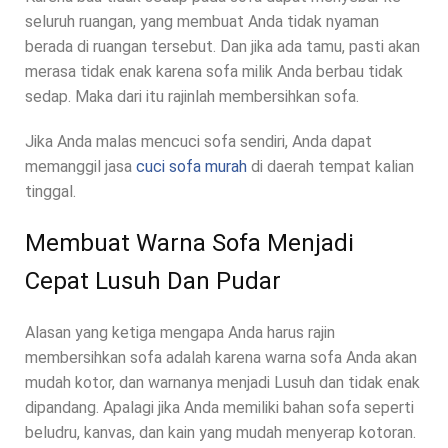
seluruh ruangan, yang membuat Anda tidak nyaman
berada di ruangan tersebut. Dan jika ada tamu, pasti akan
merasa tidak enak karena sofa milik Anda berbau tidak
sedap. Maka dari itu rajinlah membersihkan sofa.
Jika Anda malas mencuci sofa sendiri, Anda dapat
memanggil jasa
cuci sofa murah
di daerah tempat kalian
tinggal.
Membuat Warna Sofa Menjadi
Cepat Lusuh Dan Pudar
Alasan yang ketiga mengapa Anda harus rajin
membersihkan sofa adalah karena warna sofa Anda akan
mudah kotor, dan warnanya menjadi Lusuh dan tidak enak
dipandang. Apalagi jika Anda memiliki bahan sofa seperti
beludru, kanvas, dan kain yang mudah menyerap kotoran.