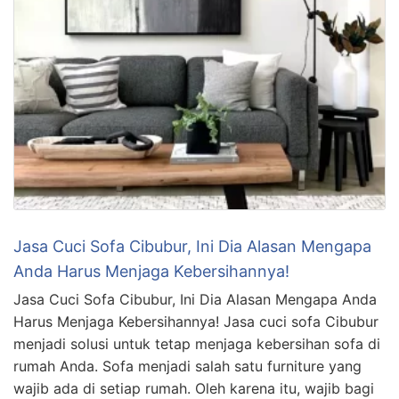
Jasa Cuci Sofa Cibubur, Ini Dia Alasan Mengapa
Anda Harus Menjaga Kebersihannya!
Jasa Cuci Sofa Cibubur, Ini Dia Alasan Mengapa Anda
Harus Menjaga Kebersihannya! Jasa cuci sofa Cibubur
menjadi solusi untuk tetap menjaga kebersihan sofa di
rumah Anda. Sofa menjadi salah satu furniture yang
wajib ada di setiap rumah. Oleh karena itu, wajib bagi