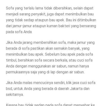
Sofa yang terlalu lama tidak dibersihkan, selain dapat
menjadi sarang penyakit, juga dapat menimbulkan bau
yang tidak sedap ataupun bau apek. Bau ini ditimbulkan
dari jamur-jamur ataupun kuman bakteri yang bersarang
pada sofa Anda.
Jika Anda jarang membersihkan sofa, maka jamur yang
berada di sofa pastikan akan semakin banyak, yang
menimbulkan bau apek. Sebelum bau apek pada sofa
timbul, bersihkan sofa secara berkala, atau cuci sofa
Anda dengan menggunakan air sabun, namun hanya
permukaannya saja yang di lap dengan air sabun.
Jika Anda malas mencucinya sendiri, klik jasa cuci sofa
bsd, untuk Anda yang berada di daerah Jakarta dan
sekitarnya.
Karena bau tidak sedap pada sofa dapat menyebar ke