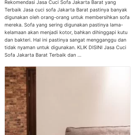
Rekomendasi Jasa Cuci Sofa Jakarta Barat yang
Terbaik Jasa cuci sofa Jakarta Barat pastinya banyak
digunakan oleh orang-orang untuk membersihkan sofa
mereka. Sofa yang sering digunakan pastinya lama-
kelamaan akan menjadi kotor, bahkan dihinggapi kutu
dan bakteri. Hal ini pastinya sangat mengganggu dan
tidak nyaman untuk digunakan. KLIK DISINI Jasa Cuci
Sofa Jakarta Barat Terbaik dan …