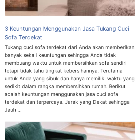
3 Keuntungan Menggunakan Jasa Tukang Cuci
Sofa Terdekat
Tukang cuci sofa terdekat dari Anda akan memberikan
banyak sekali keuntungan sehingga Anda tidak
membuang waktu untuk membersihkan sofa sendiri
tetapi tidak tahu tingkat kebersihannya. Terutama
untuk Anda yang sibuk dan hanya memiliki waktu yang
sedikit dalam rangka membersihkan rumah. Berikut
adalah keuntungan menggunakan jasa cuci sofa
terdekat dan terpercaya. Jarak yang Dekat sehingga
Jauh …