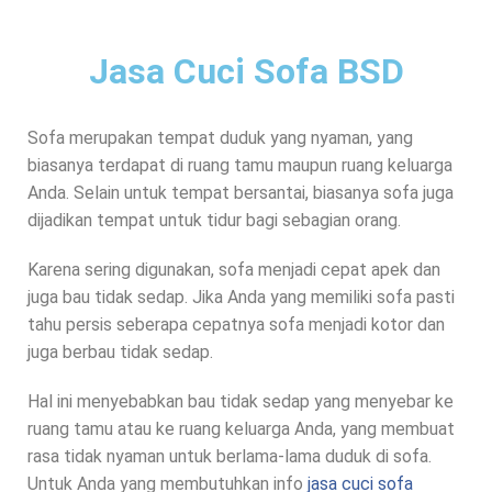
Jasa Cuci Sofa BSD
Sofa merupakan tempat duduk yang nyaman, yang
biasanya terdapat di ruang tamu maupun ruang keluarga
Anda. Selain untuk tempat bersantai, biasanya sofa juga
dijadikan tempat untuk tidur bagi sebagian orang.
Karena sering digunakan, sofa menjadi cepat apek dan
juga bau tidak sedap. Jika Anda yang memiliki sofa pasti
tahu persis seberapa cepatnya sofa menjadi kotor dan
juga berbau tidak sedap.
Hal ini menyebabkan bau tidak sedap yang menyebar ke
ruang tamu atau ke ruang keluarga Anda, yang membuat
rasa tidak nyaman untuk berlama-lama duduk di sofa.
Untuk Anda yang membutuhkan info
jasa cuci sofa