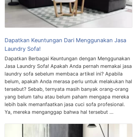
Dapatkan Keuntungan Dari Menggunakan Jasa
Laundry Sofa!
Dapatkan Berbagai Keuntungan dengan Menggunakan
Jasa Laundry Sofa! Apakah Anda pernah memakai jasa
laundry sofa sebelum membaca artikel ini? Apabila
belum, apakah Anda merasa perlu untuk melakukan hal
tersebut? Sebab, ternyata masih banyak orang-orang
yang belum tahu atau belum paham mengapa mereka
lebih baik memanfaatkan jasa cuci sofa profesional.
Ya, mereka menganggap bahwa hal tersebut …