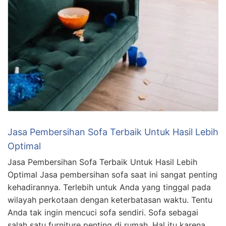
Jasa Pembersihan Sofa Terbaik Untuk Hasil Lebih
Optimal
Jasa Pembersihan Sofa Terbaik Untuk Hasil Lebih
Optimal Jasa pembersihan sofa saat ini sangat penting
kehadirannya. Terlebih untuk Anda yang tinggal pada
wilayah perkotaan dengan keterbatasan waktu. Tentu
Anda tak ingin mencuci sofa sendiri. Sofa sebagai
salah satu furniture penting di rumah. Hal itu karena