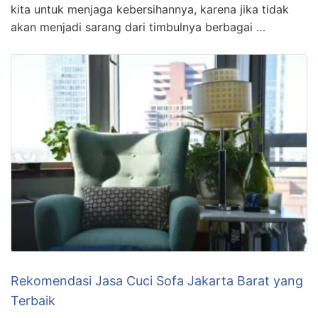
kita untuk menjaga kebersihannya, karena jika tidak
akan menjadi sarang dari timbulnya berbagai …
Rekomendasi Jasa Cuci Sofa Jakarta Barat yang
Terbaik