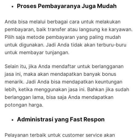
Proses Pembayaranya Juga Mudah
Anda bisa melalui berbagai cara untuk melakukan
pembayaran, baik transfer atau langsung ke karyawan.
Pilih saja metode pembayaran yang paling mudah
untuk digunakan. Jadi Anda tidak akan terburu-buru
untuk membayar tunjangan.
Selain itu, jika Anda mendaftar untuk berlangganan
jasa ini, maka akan mendapatkan banyak bonus
menarik. Jadi Anda bisa mendapatkan keuntungan
lebih, ketika menggunakan jasa ini. Bahkan jika sudah
berlanggan lama, bisa saja Anda mendapatkan
potongan harga.
Administrasi yang Fast Respon
Pelayanan terbaik untuk customer service akan