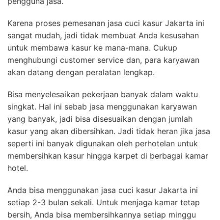
pengguna jasa.
Karena proses pemesanan jasa cuci kasur Jakarta ini
sangat mudah, jadi tidak membuat Anda kesusahan
untuk membawa kasur ke mana-mana. Cukup
menghubungi customer service dan, para karyawan
akan datang dengan peralatan lengkap.
Bisa menyelesaikan pekerjaan banyak dalam waktu
singkat. Hal ini sebab jasa menggunakan karyawan
yang banyak, jadi bisa disesuaikan dengan jumlah
kasur yang akan dibersihkan. Jadi tidak heran jika jasa
seperti ini banyak digunakan oleh perhotelan untuk
membersihkan kasur hingga karpet di berbagai kamar
hotel.
Anda bisa menggunakan jasa cuci kasur Jakarta ini
setiap 2-3 bulan sekali. Untuk menjaga kamar tetap
bersih, Anda bisa membersihkannya setiap minggu