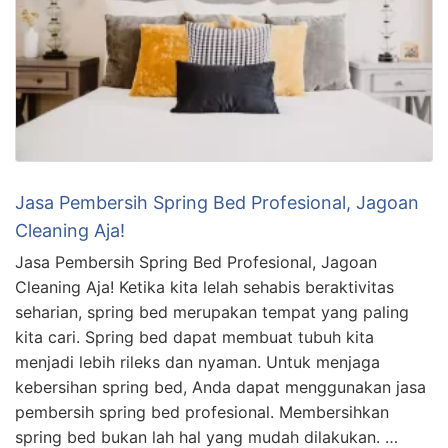
Jasa Pembersih Spring Bed Profesional, Jagoan
Cleaning Aja!
Jasa Pembersih Spring Bed Profesional, Jagoan
Cleaning Aja! Ketika kita lelah sehabis beraktivitas
seharian, spring bed merupakan tempat yang paling
kita cari. Spring bed dapat membuat tubuh kita
menjadi lebih rileks dan nyaman. Untuk menjaga
kebersihan spring bed, Anda dapat menggunakan jasa
pembersih spring bed profesional. Membersihkan
spring bed bukan lah hal yang mudah dilakukan. …