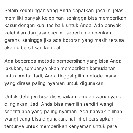
Selain keuntungan yang Anda dapatkan, jasa ini jelas
memiliki banyak kelebihan, sehingga bisa memberikan
kasur dengan kualitas baik untuk Anda. Ada banyak
kelebihan dari jasa cuci ini, seperti memberikan
garansi sehingga jika ada kotoran yang masih tersisa
akan dibersihkan kembali.
Ada beberapa metode pembersihan yang bisa Anda
lakukan, semuanya akan memberikan kemudahan
untuk Anda. Jadi, Anda tinggal pilih metode mana
yang dirasa paling nyaman untuk digunakan.
Untuk deterjen bisa disesuaikan dengan wangi yang
diinginkan. Jadi Anda bisa memilih sendiri wangi
seperti apa yang paling nyaman. Ada banyak pilihan
wangi yang bisa digunakan, hal ini di persiapkan
tentunya untuk memberikan kenyaman untuk para