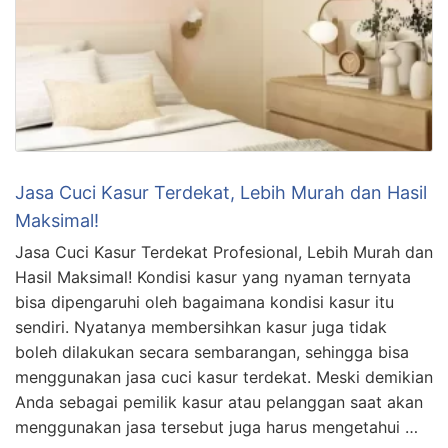
Jasa Cuci Kasur Terdekat, Lebih Murah dan Hasil
Maksimal!
Jasa Cuci Kasur Terdekat Profesional, Lebih Murah dan
Hasil Maksimal! Kondisi kasur yang nyaman ternyata
bisa dipengaruhi oleh bagaimana kondisi kasur itu
sendiri. Nyatanya membersihkan kasur juga tidak
boleh dilakukan secara sembarangan, sehingga bisa
menggunakan jasa cuci kasur terdekat. Meski demikian
Anda sebagai pemilik kasur atau pelanggan saat akan
menggunakan jasa tersebut juga harus mengetahui …