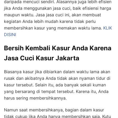
daripada mencuci sendiri. Alasannya juga lebih efisien
jika Anda menggunakan jasa cuci, baik efisiensi harga
maupun waktu. Jasa jasa cuci ini, akan membuat
kegiatan Anda lebih mudah karena tidak perlu
membersihkan kasur yang memakan waktu lama.
KLIK
DISINI
Bersih Kembali Kasur Anda Karena
Jasa Cuci Kasur Jakarta
Biasanya kasur jika dibiarkan dalam waktu lama akan
rusak dan akibatnya Anda tidak akan nyaman tidur di
kasur tersebut. Selain itu, ada banyak sekali kuman
yang bersarang di tempat tersebut. Karena itu, Anda
harus sering membersihkannya.
Namun saat membersihkanya, bagian dalam kasur
tidak cukup jika Anda hanya membersihkan saja. Kutu