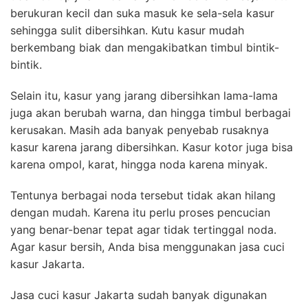
berukuran kecil dan suka masuk ke sela-sela kasur
sehingga sulit dibersihkan. Kutu kasur mudah
berkembang biak dan mengakibatkan timbul bintik-
bintik.
Selain itu, kasur yang jarang dibersihkan lama-lama
juga akan berubah warna, dan hingga timbul berbagai
kerusakan. Masih ada banyak penyebab rusaknya
kasur karena jarang dibersihkan. Kasur kotor juga bisa
karena ompol, karat, hingga noda karena minyak.
Tentunya berbagai noda tersebut tidak akan hilang
dengan mudah. Karena itu perlu proses pencucian
yang benar-benar tepat agar tidak tertinggal noda.
Agar kasur bersih, Anda bisa menggunakan jasa cuci
kasur Jakarta.
Jasa cuci kasur Jakarta sudah banyak digunakan