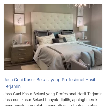
Jasa Cuci Kasur Bekasi yang Profesional Hasil
Terjamin
Jasa Cuci Kasur Bekasi yang Profesional Hasil Terjamin
Jasa cuci kasur Bekasi banyak dipilih, apalagi mereka
menggunakan peralatan canggih yang tentunya akan