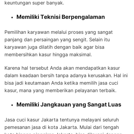
keuntungan super banyak.
Memiliki Teknisi Berpengalaman
Pemilihan karyawan melalui proses yang sangat
panjang dan persaingan yang sengit. Selain itu
karyawan juga dilatih dengan baik agar bisa
membersihkan kasur hingga maksimal.
Karena hal tersebut Anda akan mendapatkan kasur
dalam keadaan bersih tanpa adanya kerusakan. Hal ini
bisa jadi keutamaan Anda ketika memilih jasa cuci
kasur, mana yang memberikan pelayanan terbaik.
Memiliki Jangkauan yang Sangat Luas
Jasa cuci kasur Jakarta tentunya melayani seluruh
pemesanan jasa di kota Jakarta. Mulai dari tengah