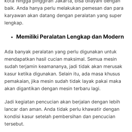
kota hingga pinggiran Jakarta, bisa dilayani dengan
baik. Anda hanya perlu melakukan pemesan dan para
karyawan akan datang dengan peralatan yang super
lengkap.
Memiliki Peralatan Lengkap dan Modern
Ada banyak peralatan yang perlu digunakan untuk
mendapatkan hasil cucian maksimal. Semua mesin
sudah terjamin keamananya, jadi tidak akan merusak
kasur ketika digunakan. Selain itu, ada masa khusus
pemakaian, jika mesin sudah tidak layak pakai maka
akan digantikan dengan mesin terbaru lagi.
Jadi kegiatan pencucian akan berjalan dengan lebih
lancar dan aman. Anda tidak perlu khawatir dengan
kondisi kasur setelah pembersihan dan pencucian
tersebut.