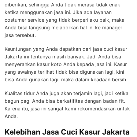
diberikan, sehingga Anda tidak merasa tidak enak
ketika menggunakan jasa ini. Jika ada layanan
costumer service yang tidak berperilaku baik, maka
Anda bisa langsung melaporkan hal ini ke manager
jasa tersebut.
Keuntungan yang Anda dapatkan dari jasa cuci kasur
Jakarta ini tentunya masih banyak. Jadi Anda bisa
menyerahkan kasur koto Anda kepada jasa ini. Kasur
yang awalnya terlihat tidak bisa digunakan lagi, kini
bisa Anda gunakan lagi, maka dalam keadaan bersih.
Kualitas tidur Anda juga akan terjamin lagi, jadi ketika
bagun pagi Anda bisa berkatifitas dengan badan fit.
Karena itu, jasa ini sangat kami rekomendasikan untuk
Anda.
Kelebihan Jasa Cuci Kasur Jakarta