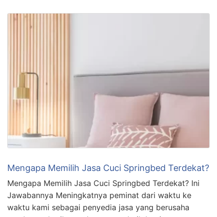
Mengapa Memilih Jasa Cuci Springbed Terdekat?
Mengapa Memilih Jasa Cuci Springbed Terdekat? Ini
Jawabannya Meningkatnya peminat dari waktu ke
waktu kami sebagai penyedia jasa yang berusaha