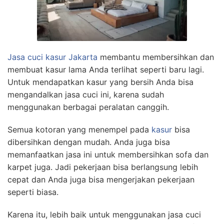
Jasa cuci kasur Jakarta
membantu membersihkan dan
membuat kasur lama Anda terlihat seperti baru lagi.
Untuk mendapatkan kasur yang bersih Anda bisa
mengandalkan jasa cuci ini, karena sudah
menggunakan berbagai peralatan canggih.
Semua kotoran yang menempel pada
kasur
bisa
dibersihkan dengan mudah. Anda juga bisa
memanfaatkan jasa ini untuk membersihkan sofa dan
karpet juga. Jadi pekerjaan bisa berlangsung lebih
cepat dan Anda juga bisa mengerjakan pekerjaan
seperti biasa.
Karena itu, lebih baik untuk menggunakan jasa cuci