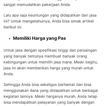
sangat memudahkan pekerjaan Anda.
Lalu apa saja keuntungan yang didapatkan dari jasa
ini? Untuk mengetahuinya, Anda bisa simak artikel
berikut ini.
Memiliki Harga yang Pas
Untuk jasa dengan spesifikasi tinggi dan persaingan
yang banyak tentunya membuat banyak orang
kebingungan untuk memilih jasa mana. Meski begitu,
jasa ini akan memberikan harga yang murah untuk
Anda.
Sehingga Anda bisa sekaligus berhemat dan bisa
menggunakan dana yang didapatkan untuk berbagai
kegiatan lainnya. Meski harganya murah, Anda tetap
bisa mendapatkan pelayanan yang banyak dengan