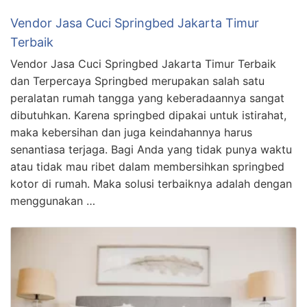
Vendor Jasa Cuci Springbed Jakarta Timur
Terbaik
Vendor Jasa Cuci Springbed Jakarta Timur Terbaik
dan Terpercaya Springbed merupakan salah satu
peralatan rumah tangga yang keberadaannya sangat
dibutuhkan. Karena springbed dipakai untuk istirahat,
maka kebersihan dan juga keindahannya harus
senantiasa terjaga. Bagi Anda yang tidak punya waktu
atau tidak mau ribet dalam membersihkan springbed
kotor di rumah. Maka solusi terbaiknya adalah dengan
menggunakan …