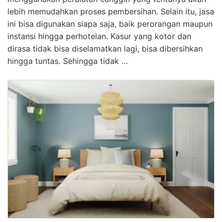
lebih memudahkan proses pembersihan. Selain itu, jasa
ini bisa digunakan siapa saja, baik perorangan maupun
instansi hingga perhotelan. Kasur yang kotor dan
dirasa tidak bisa diselamatkan lagi, bisa dibersihkan
hingga tuntas. Sehingga tidak …