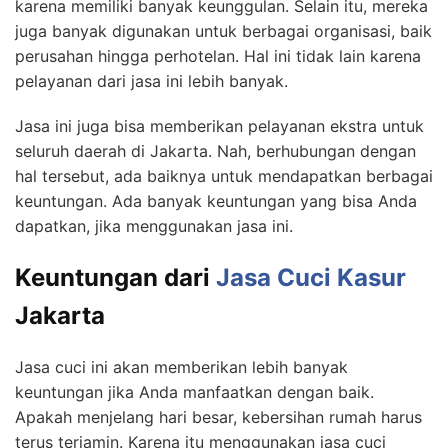
karena memiliki banyak keunggulan. Selain itu, mereka
juga banyak digunakan untuk berbagai organisasi, baik
perusahan hingga perhotelan. Hal ini tidak lain karena
pelayanan dari jasa ini lebih banyak.
Jasa ini juga bisa memberikan pelayanan ekstra untuk
seluruh daerah di Jakarta. Nah, berhubungan dengan
hal tersebut, ada baiknya untuk mendapatkan berbagai
keuntungan. Ada banyak keuntungan yang bisa Anda
dapatkan, jika menggunakan jasa ini.
Keuntungan dari
Jasa Cuci Kasur
Jakarta
Jasa cuci ini akan memberikan lebih banyak
keuntungan jika Anda manfaatkan dengan baik.
Apakah menjelang hari besar, kebersihan rumah harus
terus terjamin. Karena itu menggunakan jasa cuci