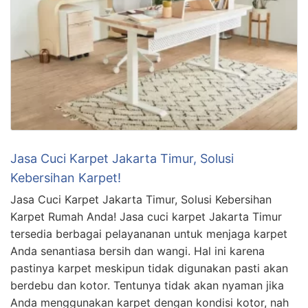
Jasa Cuci Karpet Jakarta Timur, Solusi
Kebersihan Karpet!
Jasa Cuci Karpet Jakarta Timur, Solusi Kebersihan
Karpet Rumah Anda! Jasa cuci karpet Jakarta Timur
tersedia berbagai pelayananan untuk menjaga karpet
Anda senantiasa bersih dan wangi. Hal ini karena
pastinya karpet meskipun tidak digunakan pasti akan
berdebu dan kotor. Tentunya tidak akan nyaman jika
Anda menggunakan karpet dengan kondisi kotor, nah