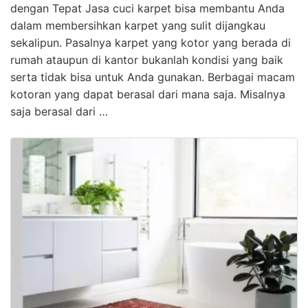
dengan Tepat Jasa cuci karpet bisa membantu Anda
dalam membersihkan karpet yang sulit dijangkau
sekalipun. Pasalnya karpet yang kotor yang berada di
rumah ataupun di kantor bukanlah kondisi yang baik
serta tidak bisa untuk Anda gunakan. Berbagai macam
kotoran yang dapat berasal dari mana saja. Misalnya
saja berasal dari …