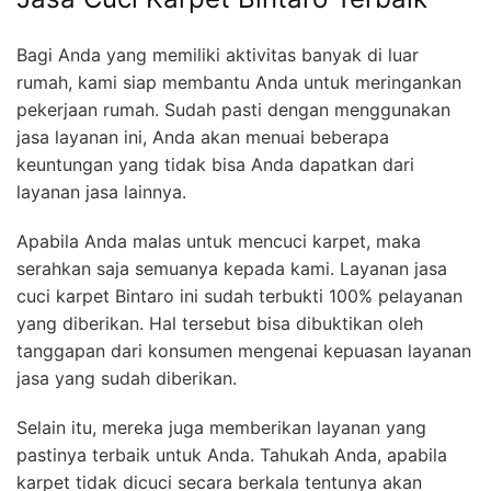
Bagi Anda yang memiliki aktivitas banyak di luar
rumah, kami siap membantu Anda untuk meringankan
pekerjaan rumah. Sudah pasti dengan menggunakan
jasa layanan ini, Anda akan menuai beberapa
keuntungan yang tidak bisa Anda dapatkan dari
layanan jasa lainnya.
Apabila Anda malas untuk mencuci karpet, maka
serahkan saja semuanya kepada kami. Layanan jasa
cuci karpet Bintaro ini sudah terbukti 100% pelayanan
yang diberikan. Hal tersebut bisa dibuktikan oleh
tanggapan dari konsumen mengenai kepuasan layanan
jasa yang sudah diberikan.
Selain itu, mereka juga memberikan layanan yang
pastinya terbaik untuk Anda. Tahukah Anda, apabila
karpet tidak dicuci secara berkala tentunya akan