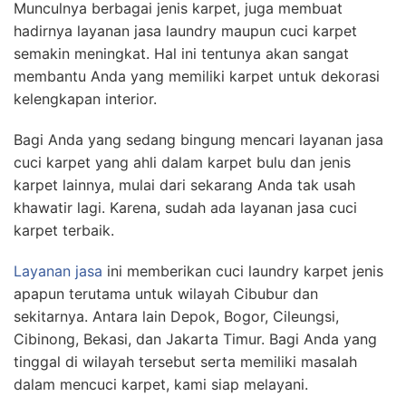
Munculnya berbagai jenis karpet, juga membuat
hadirnya layanan jasa laundry maupun cuci karpet
semakin meningkat. Hal ini tentunya akan sangat
membantu Anda yang memiliki karpet untuk dekorasi
kelengkapan interior.
Bagi Anda yang sedang bingung mencari layanan jasa
cuci karpet yang ahli dalam karpet bulu dan jenis
karpet lainnya, mulai dari sekarang Anda tak usah
khawatir lagi. Karena, sudah ada layanan jasa cuci
karpet terbaik.
Layanan jasa
ini memberikan cuci laundry karpet jenis
apapun terutama untuk wilayah Cibubur dan
sekitarnya. Antara lain Depok, Bogor, Cileungsi,
Cibinong, Bekasi, dan Jakarta Timur. Bagi Anda yang
tinggal di wilayah tersebut serta memiliki masalah
dalam mencuci karpet, kami siap melayani.