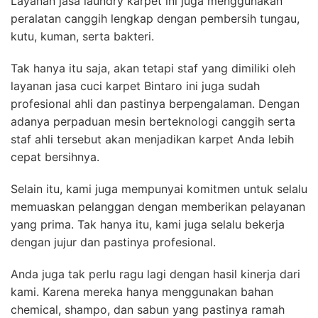
Layanan jasa laundry karpet ini juga menggunakan
peralatan canggih lengkap dengan pembersih tungau,
kutu, kuman, serta bakteri.
Tak hanya itu saja, akan tetapi staf yang dimiliki oleh
layanan jasa cuci karpet Bintaro ini juga sudah
profesional ahli dan pastinya berpengalaman. Dengan
adanya perpaduan mesin berteknologi canggih serta
staf ahli tersebut akan menjadikan karpet Anda lebih
cepat bersihnya.
Selain itu, kami juga mempunyai komitmen untuk selalu
memuaskan pelanggan dengan memberikan pelayanan
yang prima. Tak hanya itu, kami juga selalu bekerja
dengan jujur dan pastinya profesional.
Anda juga tak perlu ragu lagi dengan hasil kinerja dari
kami. Karena mereka hanya menggunakan bahan
chemical, shampo, dan sabun yang pastinya ramah