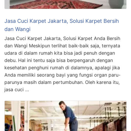
Jasa Cuci Karpet Jakarta, Solusi Karpet Bersih
dan Wangi
Jasa Cuci Karpet Jakarta, Solusi Karpet Anda Bersih
dan Wangi Meskipun terlihat baik-baik saja, ternyata
udara di dalam rumah kita bisa jadi penuh dengan
debu. Hal ini tentu saja bisa berpengaruh dengan
kesehatan penghuni rumah di dalamnya, apalagi jika
Anda memiliki seorang bayi yang fungsi organ paru-
parunya masih dalam pertumbuhan. Oleh karena itu,
jasa cuci …