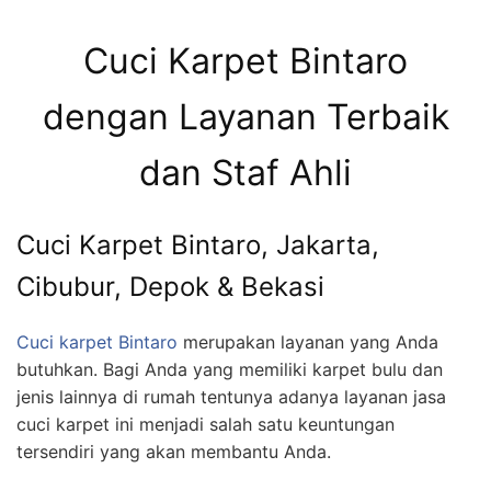
Cuci Karpet Bintaro
dengan Layanan Terbaik
dan Staf Ahli
Cuci Karpet Bintaro, Jakarta,
Cibubur, Depok & Bekasi
Cuci karpet Bintaro
merupakan layanan yang Anda
butuhkan. Bagi Anda yang memiliki karpet bulu dan
jenis lainnya di rumah tentunya adanya layanan jasa
cuci karpet ini menjadi salah satu keuntungan
tersendiri yang akan membantu Anda.