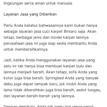
lingkungan serta aman untuk manusia.
Layanan Jasa yang Diberikan
Perlu Anda ketahui bahwasannya kami bukan hanya
sebagai layanan jasa cuci karpet Bintaro saja. Akan
tetapi, berbagai jenis dan model karpet lainnya
perusahaan jasa ini juga siap sedia membantu Anda
untuk membersihkannya.
Jadi, ketika Anda menggunakan layanan jasa yang
satu ini tak hanya bisa membuat karpet bulu dan
lainnya menjadi bersih. Akan tetapi, sofa Anda yang
kotor juga bisa bersih. Springbed Anda yang banyak
debu juga dapat tampak baru, jok mobil Anda yang
lama tidak dibersihkan juga bisa bersih, sedot tungau,
dan layanan bersih-bersih yang lainnya.
Dengan demikian, Anda tak perlu lagi repot-repot