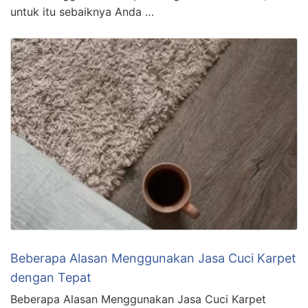
untuk itu sebaiknya Anda …
Beberapa Alasan Menggunakan Jasa Cuci Karpet
dengan Tepat
Beberapa Alasan Menggunakan Jasa Cuci Karpet