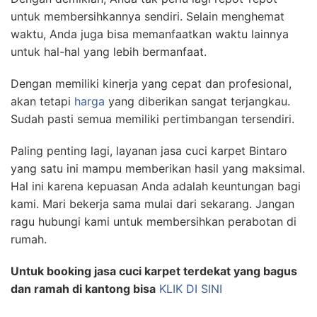
untuk membersihkannya sendiri. Selain menghemat
waktu, Anda juga bisa memanfaatkan waktu lainnya
untuk hal-hal yang lebih bermanfaat.
Dengan memiliki kinerja yang cepat dan profesional,
akan tetapi
harga
yang diberikan sangat terjangkau.
Sudah pasti semua memiliki pertimbangan tersendiri.
Paling penting lagi, layanan jasa cuci karpet Bintaro
yang satu ini mampu memberikan hasil yang maksimal.
Hal ini karena kepuasan Anda adalah keuntungan bagi
kami. Mari bekerja sama mulai dari sekarang. Jangan
ragu hubungi kami untuk membersihkan perabotan di
rumah.
Untuk booking jasa cuci karpet terdekat yang bagus
dan ramah di kantong bisa
KLIK DI SINI