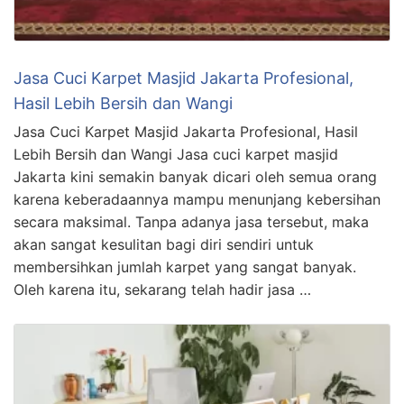
Jasa Cuci Karpet Masjid Jakarta Profesional,
Hasil Lebih Bersih dan Wangi
Jasa Cuci Karpet Masjid Jakarta Profesional, Hasil
Lebih Bersih dan Wangi Jasa cuci karpet masjid
Jakarta kini semakin banyak dicari oleh semua orang
karena keberadaannya mampu menunjang kebersihan
secara maksimal. Tanpa adanya jasa tersebut, maka
akan sangat kesulitan bagi diri sendiri untuk
membersihkan jumlah karpet yang sangat banyak.
Oleh karena itu, sekarang telah hadir jasa …