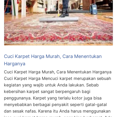
Cuci Karpet Harga Murah, Cara Menentukan
Harganya
Cuci Karpet Harga Murah, Cara Menentukan Harganya
Cuci Karpet Harga Mencuci karpet merupakan sebuah
kegiatan yang wajib untuk Anda lakukan. Sebab
kebersihan karpet sangat berpengaruh bagi
penggunanya. Karpet yang terlalu kotor juga bisa
menyebabkan berbagai penyakit seperti gatal-gatal
dan sesak nafas. Karena itu Anda harus menggunakan