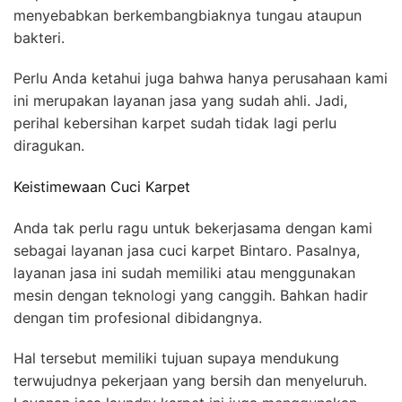
menyebabkan berkembangbiaknya tungau ataupun
bakteri.
Perlu Anda ketahui juga bahwa hanya perusahaan kami
ini merupakan layanan jasa yang sudah ahli. Jadi,
perihal kebersihan karpet sudah tidak lagi perlu
diragukan.
Keistimewaan Cuci Karpet
Anda tak perlu ragu untuk bekerjasama dengan kami
sebagai layanan jasa cuci karpet Bintaro. Pasalnya,
layanan jasa ini sudah memiliki atau menggunakan
mesin dengan teknologi yang canggih. Bahkan hadir
dengan tim profesional dibidangnya.
Hal tersebut memiliki tujuan supaya mendukung
terwujudnya pekerjaan yang bersih dan menyeluruh.