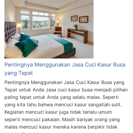
Pentingnya Menggunakan Jasa Cuci Kasur Busa
yang Tepat
Pentingnya Menggunakan Jasa Cuci Kasur Busa yang
Tepat untuk Anda Jasa cuci kasur busa menjadi pilihan
paling tepat untuk Anda yang selalu malas. Seperti
yang kita tahu bahwa mencuci kasur sangatlah sulit.
Kegiatan mencuci kasur juga tidak terlalu umum
seperti mencuci pakaian. Masih banyak orang yang
malas mencuci kasur mereka karena berpikir tidak