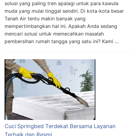
solusi yang paling tren apalagi untuk para kawula
muda yang mulai tinggal sendiri. Di kota-kota besar
Tanah Air tentu makin banyak yang
mempertimbangkan hal ini. Apakah Anda sedang
mencari solusi untuk memecahkan masalah
pembersihan rumah tangga yang satu ini? Kami …
Cuci Springbed Terdekat Bersama Layanan
Terbaik dan Resmi