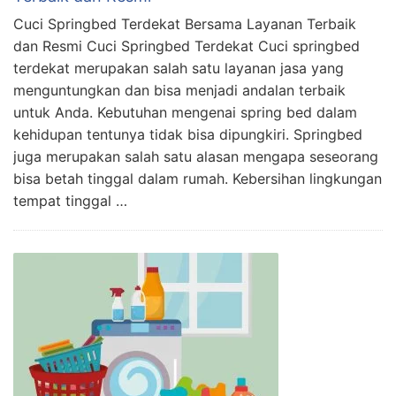
Cuci Springbed Terdekat Bersama Layanan Terbaik
dan Resmi Cuci Springbed Terdekat Cuci springbed
terdekat merupakan salah satu layanan jasa yang
menguntungkan dan bisa menjadi andalan terbaik
untuk Anda. Kebutuhan mengenai spring bed dalam
kehidupan tentunya tidak bisa dipungkiri. Springbed
juga merupakan salah satu alasan mengapa seseorang
bisa betah tinggal dalam rumah. Kebersihan lingkungan
tempat tinggal …