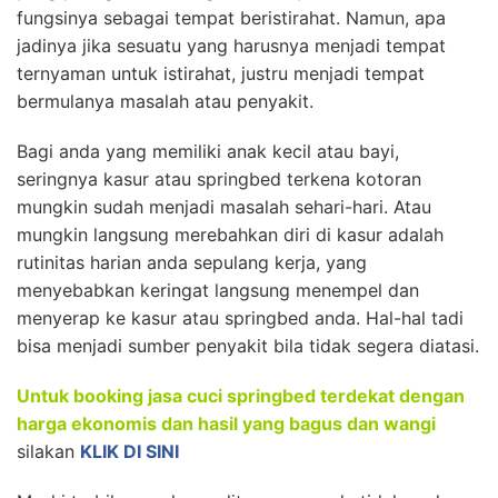
fungsinya sebagai tempat beristirahat. Namun, apa
jadinya jika sesuatu yang harusnya menjadi tempat
ternyaman untuk istirahat, justru menjadi tempat
bermulanya masalah atau penyakit.
Bagi anda yang memiliki anak kecil atau bayi,
seringnya kasur atau springbed terkena kotoran
mungkin sudah menjadi masalah sehari-hari. Atau
mungkin langsung merebahkan diri di kasur adalah
rutinitas harian anda sepulang kerja, yang
menyebabkan keringat langsung menempel dan
menyerap ke kasur atau springbed anda. Hal-hal tadi
bisa menjadi sumber penyakit bila tidak segera diatasi.
Untuk booking jasa cuci springbed terdekat dengan
harga ekonomis dan hasil yang bagus dan wangi
silakan
KLIK DI SINI