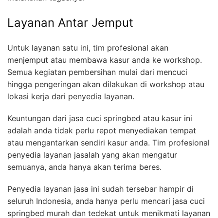
Layanan Antar Jemput
Untuk layanan satu ini, tim profesional akan
menjemput atau membawa kasur anda ke workshop.
Semua kegiatan pembersihan mulai dari mencuci
hingga pengeringan akan dilakukan di workshop atau
lokasi kerja dari penyedia layanan.
Keuntungan dari jasa cuci springbed atau kasur ini
adalah anda tidak perlu repot menyediakan tempat
atau mengantarkan sendiri kasur anda. Tim profesional
penyedia layanan jasalah yang akan mengatur
semuanya, anda hanya akan terima beres.
Penyedia layanan jasa ini sudah tersebar hampir di
seluruh Indonesia, anda hanya perlu mencari jasa cuci
springbed murah dan tedekat untuk menikmati layanan