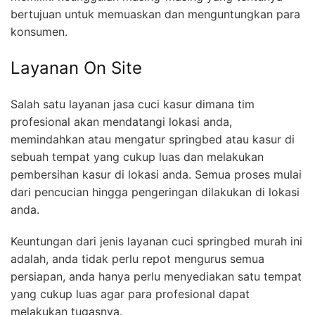
bertujuan untuk memuaskan dan menguntungkan para
konsumen.
Layanan On Site
Salah satu layanan jasa cuci kasur dimana tim
profesional akan mendatangi lokasi anda,
memindahkan atau mengatur springbed atau kasur di
sebuah tempat yang cukup luas dan melakukan
pembersihan kasur di lokasi anda. Semua proses mulai
dari pencucian hingga pengeringan dilakukan di lokasi
anda.
Keuntungan dari jenis layanan cuci springbed murah ini
adalah, anda tidak perlu repot mengurus semua
persiapan, anda hanya perlu menyediakan satu tempat
yang cukup luas agar para profesional dapat
melakukan tugasnya.