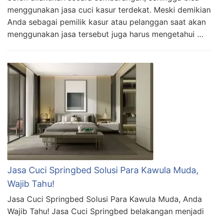
menggunakan jasa cuci kasur terdekat. Meski demikian
Anda sebagai pemilik kasur atau pelanggan saat akan
menggunakan jasa tersebut juga harus mengetahui …
Jasa Cuci Springbed Solusi Para Kawula Muda,
Wajib Tahu!
Jasa Cuci Springbed Solusi Para Kawula Muda, Anda
Wajib Tahu! Jasa Cuci Springbed belakangan menjadi