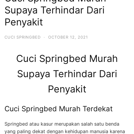
Supaya Terhindar Dari
Penyakit
CUCI SPRINGBED
·
OCTOBER 12, 2021
Cuci Springbed Murah
Supaya Terhindar Dari
Penyakit
Cuci Springbed Murah Terdekat
Springbed atau kasur merupakan salah satu benda
yang paling dekat dengan kehidupan manusia karena