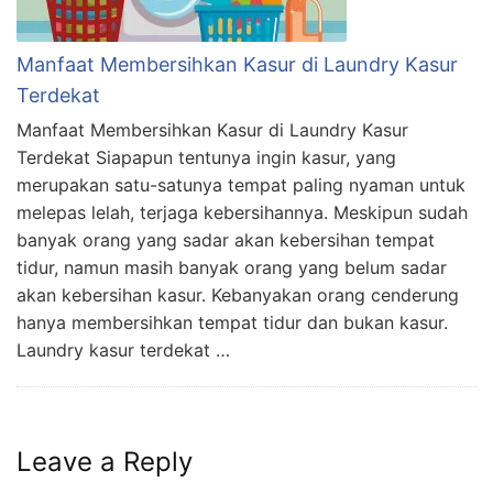
Manfaat Membersihkan Kasur di Laundry Kasur
Terdekat
Manfaat Membersihkan Kasur di Laundry Kasur
Terdekat Siapapun tentunya ingin kasur, yang
merupakan satu-satunya tempat paling nyaman untuk
melepas lelah, terjaga kebersihannya. Meskipun sudah
banyak orang yang sadar akan kebersihan tempat
tidur, namun masih banyak orang yang belum sadar
akan kebersihan kasur. Kebanyakan orang cenderung
hanya membersihkan tempat tidur dan bukan kasur.
Laundry kasur terdekat …
Leave a Reply