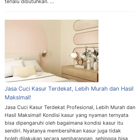
terlalu dibutuhkan. …
Jasa Cuci Kasur Terdekat, Lebih Murah dan Hasil
Maksimal!
Jasa Cuci Kasur Terdekat Profesional, Lebih Murah dan
Hasil Maksimal! Kondisi kasur yang nyaman ternyata
bisa dipengaruhi oleh bagaimana kondisi kasur itu
sendiri. Nyatanya membersihkan kasur juga tidak
boleh dilakukan secara sembarangan, sehingga bisa