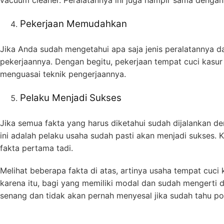
Pekerjaan Memudahkan
Jika Anda sudah mengetahui apa saja jenis peralatannya 
pekerjaannya. Dengan begitu, pekerjaan tempat cuci kasur 
menguasai teknik pengerjaannya.
Pelaku Menjadi Sukses
Jika semua fakta yang harus diketahui sudah dijalankan den
ini adalah pelaku usaha sudah pasti akan menjadi sukses.
fakta pertama tadi.
Melihat beberapa fakta di atas, artinya usaha tempat cuc
karena itu, bagi yang memiliki modal dan sudah mengerti 
senang dan tidak akan pernah menyesal jika sudah tahu po