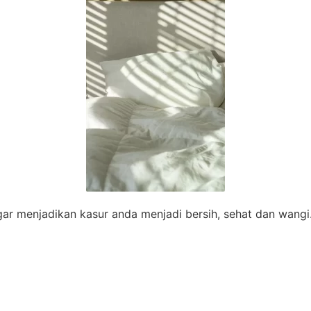
ar menjadikan kasur anda menjadi bersih, sehat dan wangi