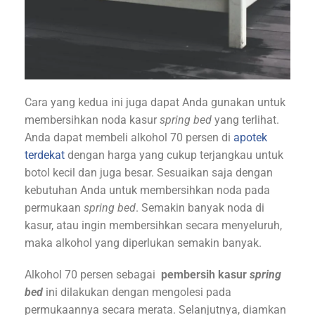
Cara yang kedua ini juga dapat Anda gunakan untuk
membersihkan noda kasur
spring bed
yang terlihat.
Anda dapat membeli alkohol 70 persen di
apotek
terdekat
dengan harga yang cukup terjangkau untuk
botol kecil dan juga besar. Sesuaikan saja dengan
kebutuhan Anda untuk membersihkan noda pada
permukaan
spring bed
. Semakin banyak noda di
kasur, atau ingin membersihkan secara menyeluruh,
maka alkohol yang diperlukan semakin banyak.
Alkohol 70 persen sebagai
pembersih kasur
spring
bed
ini dilakukan dengan mengolesi pada
permukaannya secara merata. Selanjutnya, diamkan