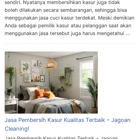
sendiri. Nyatanya membersihkan kasur juga tidak
boleh dilakukan secara sembarangan, sehingga bisa
menggunakan jasa cuci kasur terdekat. Meski demikian
Anda sebagai pemilik kasur atau pelanggan saat akan
menggunakan jasa tersebut juga harus mengetahui …
Jasa Pembersih Kasur Kualitas Terbaik – Jagoan
Cleaning!
Jasa Pembersih Kasur Kualitas Terbaik – Jagoan