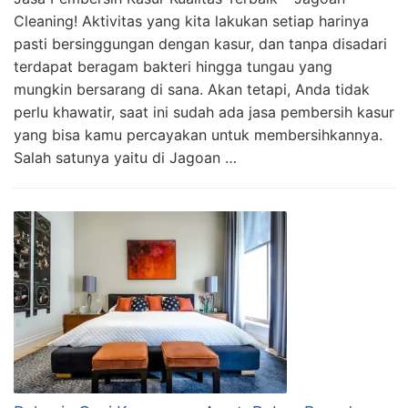
Cleaning! Aktivitas yang kita lakukan setiap harinya
pasti bersinggungan dengan kasur, dan tanpa disadari
terdapat beragam bakteri hingga tungau yang
mungkin bersarang di sana. Akan tetapi, Anda tidak
perlu khawatir, saat ini sudah ada jasa pembersih kasur
yang bisa kamu percayakan untuk membersihkannya.
Salah satunya yaitu di Jagoan …