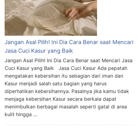
Jangan Asal Pilih! Ini Dia Cara Benar saat Mencari
Jasa Cuci Kasur yang Baik
Jangan Asal Pilih! Ini Dia Cara Benar saat Mencari Jasa
Cuci Kasur yang Baik Jasa Cuci Kasur Ada pepatah
mengatakan kebersihan itu sebagian dari iman dan
Kasur menjadi salah satu bagian yang harus
diperhatikan kebersihannya. Pasalnya jika kamu tidak
menjaga kebersihan Kasur secara berkala dapat
menimbulkan berbagai masalah seperti gatal di area
kulit hingga …