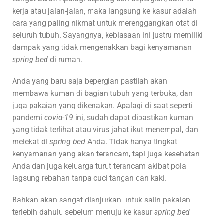
kerja atau jalan-jalan, maka langsung ke kasur adalah
cara yang paling nikmat untuk merenggangkan otat di
seluruh tubuh. Sayangnya, kebiasaan ini justru memiliki
dampak yang tidak mengenakkan bagi kenyamanan
spring bed
di rumah.
Anda yang baru saja bepergian pastilah akan
membawa kuman di bagian tubuh yang terbuka, dan
juga pakaian yang dikenakan. Apalagi di saat seperti
pandemi
covid-19
ini, sudah dapat dipastikan kuman
yang tidak terlihat atau virus jahat ikut menempal, dan
melekat di
spring bed
Anda. Tidak hanya tingkat
kenyamanan yang akan terancam, tapi juga kesehatan
Anda dan juga keluarga turut terancam akibat pola
lagsung rebahan tanpa cuci tangan dan kaki.
Bahkan akan sangat dianjurkan untuk salin pakaian
terlebih dahulu sebelum menuju ke kasur
spring bed