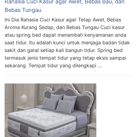
Rahasia Cuci Kasur agar Awet, Bebas Bau, dan
Bebas Tungau
Ini Dia Rahasia Cuci Kasur agar Tetap Awet, Bebas
Aroma Kurang Sedap, dan Bebas Tungau Cuci kasur
atau spring bed dapat menambah kenyamanan anda
saat tidur. Itu adalah kunci untuk menjaga badan tidak
sakit dan gatal setiap kali bangun tidur. Spring bed
termasuk jenis tempat tidur yang tetap eksis sampai
sekarang. Tempat tidur yang dilengkapi …