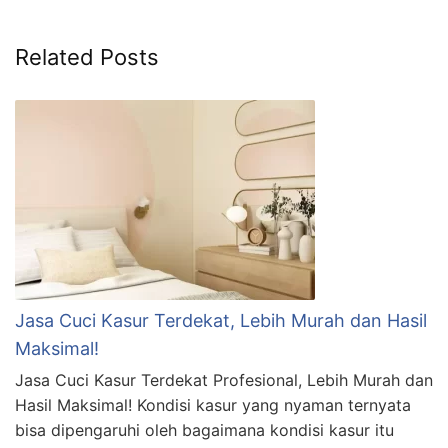
Related Posts
Jasa Cuci Kasur Terdekat, Lebih Murah dan Hasil
Maksimal!
Jasa Cuci Kasur Terdekat Profesional, Lebih Murah dan
Hasil Maksimal! Kondisi kasur yang nyaman ternyata
bisa dipengaruhi oleh bagaimana kondisi kasur itu