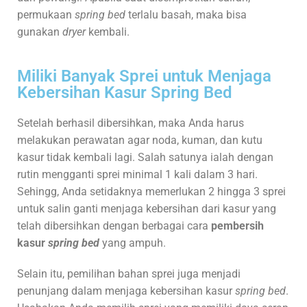
permukaan
spring bed
terlalu basah, maka bisa
gunakan
dryer
kembali.
Miliki Banyak Sprei untuk Menjaga
Kebersihan Kasur Spring Bed
Setelah berhasil dibersihkan, maka Anda harus
melakukan perawatan agar noda, kuman, dan kutu
kasur tidak kembali lagi. Salah satunya ialah dengan
rutin mengganti sprei minimal 1 kali dalam 3 hari.
Sehingg, Anda setidaknya memerlukan 2 hingga 3 sprei
untuk salin ganti menjaga kebersihan dari kasur yang
telah dibersihkan dengan berbagai cara
pembersih
kasur
spring bed
yang ampuh.
Selain itu, pemilihan bahan sprei juga menjadi
penunjang dalam menjaga kebersihan kasur
spring bed
.