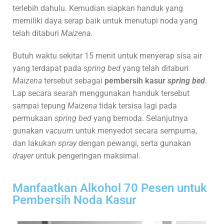
terlebih dahulu. Kemudian siapkan handuk yang
memiliki daya serap baik untuk menutupi noda yang
telah ditaburi
Maizena
.
Butuh waktu sekitar 15 menit untuk menyerap sisa air
yang terdapat pada
spring bed
yang telah ditaburi
Maizena
tersebut sebagai
pembersih kasur
spring bed
.
Lap secara searah menggunakan handuk tersebut
sampai tepung
Maizena
tidak tersisa lagi pada
permukaan
spring bed
yang bernoda. Selanjutnya
gunakan
vacuum
untuk menyedot secara sempurna,
dan lakukan
spray
dengan pewangi, serta gunakan
drayer
untuk pengeringan maksimal.
Manfaatkan Alkohol 70 Pesen untuk
Pembersih Noda Kasur