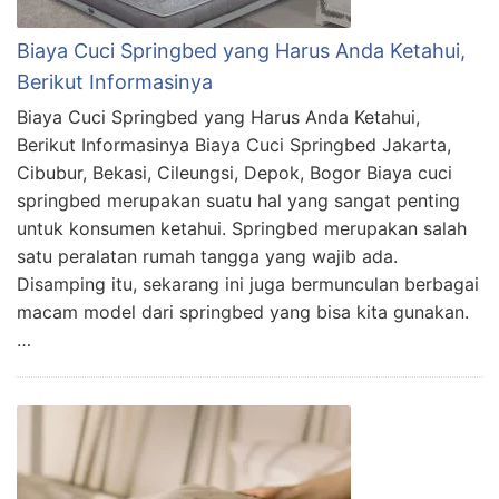
Biaya Cuci Springbed yang Harus Anda Ketahui,
Berikut Informasinya
Biaya Cuci Springbed yang Harus Anda Ketahui,
Berikut Informasinya Biaya Cuci Springbed Jakarta,
Cibubur, Bekasi, Cileungsi, Depok, Bogor Biaya cuci
springbed merupakan suatu hal yang sangat penting
untuk konsumen ketahui. Springbed merupakan salah
satu peralatan rumah tangga yang wajib ada.
Disamping itu, sekarang ini juga bermunculan berbagai
macam model dari springbed yang bisa kita gunakan.
…