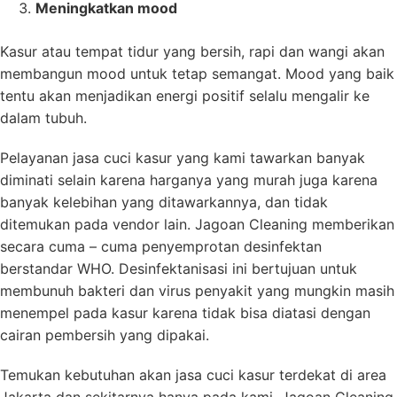
Meningkatkan mood
Kasur atau tempat tidur yang bersih, rapi dan wangi akan
membangun mood untuk tetap semangat. Mood yang baik
tentu akan menjadikan energi positif selalu mengalir ke
dalam tubuh.
Pelayanan jasa cuci kasur yang kami tawarkan banyak
diminati selain karena harganya yang murah juga karena
banyak kelebihan yang ditawarkannya, dan tidak
ditemukan pada vendor lain. Jagoan Cleaning memberikan
secara cuma – cuma penyemprotan desinfektan
berstandar WHO. Desinfektanisasi ini bertujuan untuk
membunuh bakteri dan virus penyakit yang mungkin masih
menempel pada kasur karena tidak bisa diatasi dengan
cairan pembersih yang dipakai.
Temukan kebutuhan akan jasa cuci kasur terdekat di area