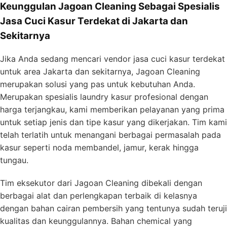
Keunggulan Jagoan Cleaning Sebagai Spesialis
Jasa Cuci Kasur Terdekat di Jakarta dan
Sekitarnya
Jika Anda sedang mencari vendor jasa cuci kasur terdekat
untuk area Jakarta dan sekitarnya, Jagoan Cleaning
merupakan solusi yang pas untuk kebutuhan Anda.
Merupakan spesialis laundry kasur profesional dengan
harga terjangkau, kami memberikan pelayanan yang prima
untuk setiap jenis dan tipe kasur yang dikerjakan. Tim kami
telah terlatih untuk menangani berbagai permasalah pada
kasur seperti noda membandel, jamur, kerak hingga
tungau.
Tim eksekutor dari Jagoan Cleaning dibekali dengan
berbagai alat dan perlengkapan terbaik di kelasnya
dengan bahan cairan pembersih yang tentunya sudah teruji
kualitas dan keunggulannya. Bahan chemical yang