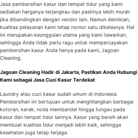
Jasa pembersihan kasur dan tempat tidur yang kami
sediakan harganya terjangkau dan pastinya lebih murah
jika dibandingkan dengan vendor lain. Namun demikian,
kualitas pelayanan kami tetap nomor satu dikelasnya. Hal
ini merupakan keunggulan utama yang kami tawarkan,
sehingga Anda tidak perlu ragu untuk mempercayakan
pembersihan kasur Anda hanya pada kami, Jagoan
Cleaning.
Jagoan Cleaning Hadir di Jakarta, Pastikan Anda Hubungi
Kami sebagai Jasa Cuci Kasur Terdekat
Laundry atau cuci kasur sudah umum di Indonesia.
Pembersihan ini bertujuan untuk menghilangkan berbagai
kotoran, kerak, noda membandel hingga tungau pada
kasur dan tempat tidur lainnya. Kasur yang bersih akan
membuat kualitas tidur menjadi lebih baik, sehingga
kesehatan juga tetap terjaga.