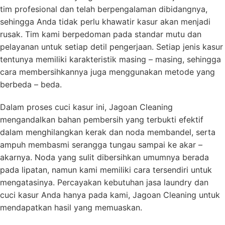
tim profesional dan telah berpengalaman dibidangnya,
sehingga Anda tidak perlu khawatir kasur akan menjadi
rusak. Tim kami berpedoman pada standar mutu dan
pelayanan untuk setiap detil pengerjaan. Setiap jenis kasur
tentunya memiliki karakteristik masing – masing, sehingga
cara membersihkannya juga menggunakan metode yang
berbeda – beda.
Dalam proses cuci kasur ini, Jagoan Cleaning
mengandalkan bahan pembersih yang terbukti efektif
dalam menghilangkan kerak dan noda membandel, serta
ampuh membasmi serangga tungau sampai ke akar –
akarnya. Noda yang sulit dibersihkan umumnya berada
pada lipatan, namun kami memiliki cara tersendiri untuk
mengatasinya. Percayakan kebutuhan jasa laundry dan
cuci kasur Anda hanya pada kami, Jagoan Cleaning untuk
mendapatkan hasil yang memuaskan.