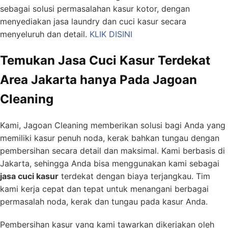
sebagai solusi permasalahan kasur kotor, dengan
menyediakan jasa laundry dan cuci kasur secara
menyeluruh dan detail.
KLIK DISINI
Temukan Jasa Cuci Kasur Terdekat
Area Jakarta hanya Pada Jagoan
Cleaning
Kami, Jagoan Cleaning memberikan solusi bagi Anda yang
memiliki kasur penuh noda, kerak bahkan tungau dengan
pembersihan secara detail dan maksimal. Kami berbasis di
Jakarta, sehingga Anda bisa menggunakan kami sebagai
jasa cuci kasur
terdekat dengan biaya terjangkau. Tim
kami kerja cepat dan tepat untuk menangani berbagai
permasalah noda, kerak dan tungau pada kasur Anda.
Pembersihan kasur yang kami tawarkan dikerjakan oleh