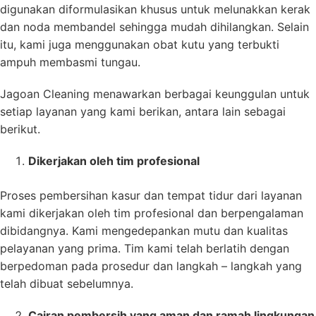
digunakan diformulasikan khusus untuk melunakkan kerak
dan noda membandel sehingga mudah dihilangkan. Selain
itu, kami juga menggunakan obat kutu yang terbukti
ampuh membasmi tungau.
Jagoan Cleaning menawarkan berbagai keunggulan untuk
setiap layanan yang kami berikan, antara lain sebagai
berikut.
Dikerjakan oleh tim profesional
Proses pembersihan kasur dan tempat tidur dari layanan
kami dikerjakan oleh tim profesional dan berpengalaman
dibidangnya. Kami mengedepankan mutu dan kualitas
pelayanan yang prima. Tim kami telah berlatih dengan
berpedoman pada prosedur dan langkah – langkah yang
telah dibuat sebelumnya.
Cairan pembersih yang aman dan ramah lingkungan