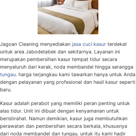
Jagoan Cleaning menyediakan
jasa
cuci kasur
terdekat
untuk area Jabodetabek dan sekitarnya. Layanan ini
merupakan pembersihan kasur tempat tidur secara
menyeluruh dari kerak, noda membandel hingga serangga
tungau
. harga terjangkau kami tawarkan hanya untuk Anda
dengan pelayanan yang profesional dan hasil kasur seperti
baru.
Kasur adalah perabot yang memiliki peran penting untuk
alas tidur. Unit ini dibuat dengan kenyamanan untuk
beristirahat. Namun demikian, kasur juga membutuhkan
perawatan dan pembersihan secara berkala, khususnya
dari noda membandel dan tungau. untuk itu kami hadir