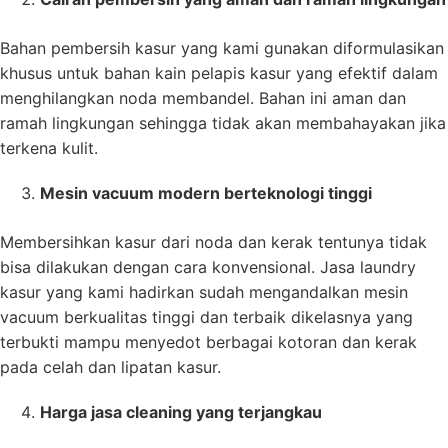
Bahan pembersih kasur yang kami gunakan diformulasikan
khusus untuk bahan kain pelapis kasur yang efektif dalam
menghilangkan noda membandel. Bahan ini aman dan
ramah lingkungan sehingga tidak akan membahayakan jika
terkena kulit.
Mesin vacuum modern berteknologi tinggi
Membersihkan kasur dari noda dan kerak tentunya tidak
bisa dilakukan dengan cara konvensional. Jasa laundry
kasur yang kami hadirkan sudah mengandalkan mesin
vacuum berkualitas tinggi dan terbaik dikelasnya yang
terbukti mampu menyedot berbagai kotoran dan kerak
pada celah dan lipatan kasur.
Harga jasa cleaning yang terjangkau