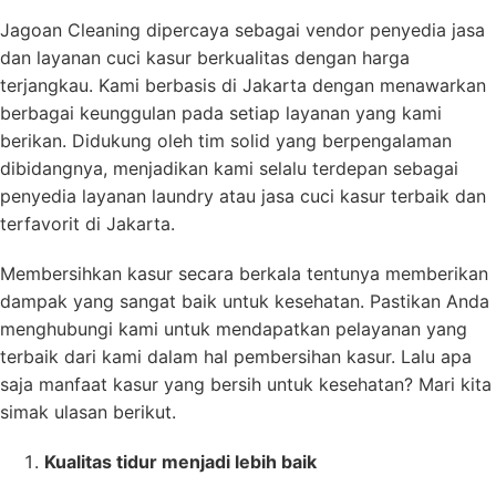
Jagoan Cleaning dipercaya sebagai vendor penyedia jasa
dan layanan cuci kasur berkualitas dengan harga
terjangkau. Kami berbasis di Jakarta dengan menawarkan
berbagai keunggulan pada setiap layanan yang kami
berikan. Didukung oleh tim solid yang berpengalaman
dibidangnya, menjadikan kami selalu terdepan sebagai
penyedia layanan laundry atau jasa cuci kasur terbaik dan
terfavorit di Jakarta.
Membersihkan kasur secara berkala tentunya memberikan
dampak yang sangat baik untuk kesehatan. Pastikan Anda
menghubungi kami untuk mendapatkan pelayanan yang
terbaik dari kami dalam hal pembersihan kasur. Lalu apa
saja manfaat kasur yang bersih untuk kesehatan? Mari kita
simak ulasan berikut.
Kualitas tidur menjadi lebih baik