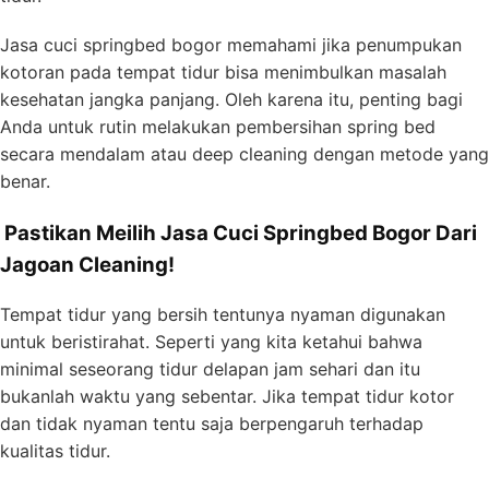
Jasa cuci springbed bogor memahami jika penumpukan
kotoran pada tempat tidur bisa menimbulkan masalah
kesehatan jangka panjang. Oleh karena itu, penting bagi
Anda untuk rutin melakukan pembersihan spring bed
secara mendalam atau deep cleaning dengan metode yang
benar.
Pastikan Meilih Jasa Cuci Springbed Bogor Dari
Jagoan Cleaning!
Tempat tidur yang bersih tentunya nyaman digunakan
untuk beristirahat. Seperti yang kita ketahui bahwa
minimal seseorang tidur delapan jam sehari dan itu
bukanlah waktu yang sebentar. Jika tempat tidur kotor
dan tidak nyaman tentu saja berpengaruh terhadap
kualitas tidur.