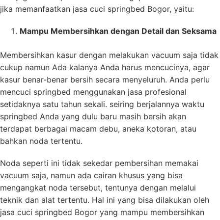
jika memanfaatkan jasa cuci springbed Bogor, yaitu:
Mampu Membersihkan dengan Detail dan Seksama
Membersihkan kasur dengan melakukan vacuum saja tidak
cukup namun Ada kalanya Anda harus mencucinya, agar
kasur benar-benar bersih secara menyeluruh. Anda perlu
mencuci springbed menggunakan jasa profesional
setidaknya satu tahun sekali. seiring berjalannya waktu
springbed Anda yang dulu baru masih bersih akan
terdapat berbagai macam debu, aneka kotoran, atau
bahkan noda tertentu.
Noda seperti ini tidak sekedar pembersihan memakai
vacuum saja, namun ada cairan khusus yang bisa
mengangkat noda tersebut, tentunya dengan melalui
teknik dan alat tertentu. Hal ini yang bisa dilakukan oleh
jasa cuci springbed Bogor yang mampu membersihkan