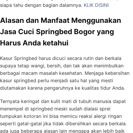
siapa tahu dengan bagian dalamnya.
KLIK DISINI
Alasan dan Manfaat Menggunakan
Jasa Cuci Springbed Bogor yang
Harus Anda ketahui
Kasur Springbed harus dicuci secara rutin dan berkala
supaya tetap wangi, bersih, dan tak akan menimbulkan
berbagai macam masalah kesehatan. Menjaga kebersihan
kasur springbed perlu menjadi satu hal yang mesti
diutamakan karena pengaruhnya ke kualitas tidur Anda.
Ternyata keringat dan kulit mati di tubuh manusia dapat
menempel di springbed meski sudah dialasi sprei
tumpukan kotoran ini bisa memicu reaksi alergi ringan
seperti gatal-gatal jika tidak dibersihkan secara berkala.
ada juga beberapa alasan lain mengapa akan lebih baik