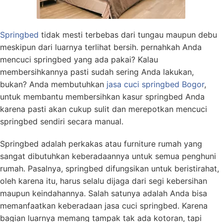
Springbed
tidak mesti terbebas dari tungau maupun debu
meskipun dari luarnya terlihat bersih. pernahkah Anda
mencuci springbed yang ada pakai? Kalau
membersihkannya pasti sudah sering Anda lakukan,
bukan? Anda membutuhkan
jasa cuci springbed
Bogor
,
untuk membantu membersihkan kasur springbed Anda
karena pasti akan cukup sulit dan merepotkan mencuci
springbed sendiri secara manual.
Springbed adalah perkakas atau furniture rumah yang
sangat dibutuhkan keberadaannya untuk semua penghuni
rumah. Pasalnya, springbed difungsikan untuk beristirahat,
oleh karena itu, harus selalu dijaga dari segi kebersihan
maupun keindahannya. Salah satunya adalah Anda bisa
memanfaatkan keberadaan jasa cuci springbed. Karena
bagian luarnya memang tampak tak ada kotoran, tapi