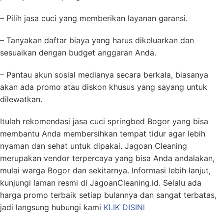
– Pilih jasa cuci yang memberikan layanan garansi.
– Tanyakan daftar biaya yang harus dikeluarkan dan
sesuaikan dengan budget anggaran Anda.
– Pantau akun sosial medianya secara berkala, biasanya
akan ada promo atau diskon khusus yang sayang untuk
dilewatkan.
Itulah rekomendasi jasa cuci springbed Bogor yang bisa
membantu Anda membersihkan tempat tidur agar lebih
nyaman dan sehat untuk dipakai. Jagoan Cleaning
merupakan vendor terpercaya yang bisa Anda andalakan,
mulai warga Bogor dan sekitarnya. Informasi lebih lanjut,
kunjungi laman resmi di JagoanCleaning.id. Selalu ada
harga promo terbaik setiap bulannya dan sangat terbatas,
jadi langsung hubungi kami
KLIK DISINI