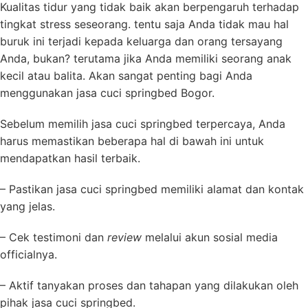
Kualitas tidur yang tidak baik akan berpengaruh terhadap
tingkat stress seseorang. tentu saja Anda tidak mau hal
buruk ini terjadi kepada keluarga dan orang tersayang
Anda, bukan? terutama jika Anda memiliki seorang anak
kecil atau balita. Akan sangat penting bagi Anda
menggunakan jasa cuci springbed Bogor.
Sebelum memilih jasa cuci springbed terpercaya, Anda
harus memastikan beberapa hal di bawah ini untuk
mendapatkan hasil terbaik.
– Pastikan jasa cuci springbed memiliki alamat dan kontak
yang jelas.
– Cek testimoni dan
review
melalui akun sosial media
officialnya.
– Aktif tanyakan proses dan tahapan yang dilakukan oleh
pihak jasa cuci springbed.