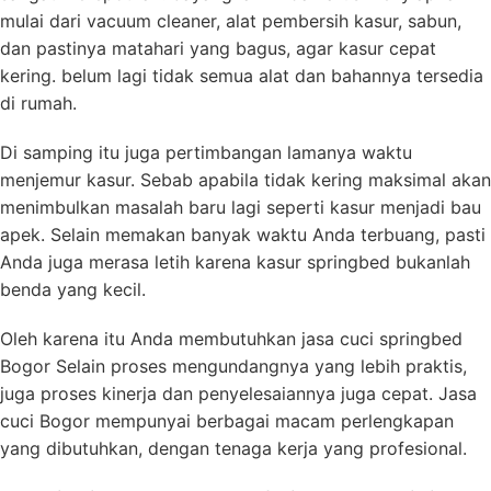
mulai dari vacuum cleaner, alat pembersih kasur, sabun,
dan pastinya matahari yang bagus, agar kasur cepat
kering. belum lagi tidak semua alat dan bahannya tersedia
di rumah.
Di samping itu juga pertimbangan lamanya waktu
menjemur kasur. Sebab apabila tidak kering maksimal akan
menimbulkan masalah baru lagi seperti kasur menjadi bau
apek. Selain memakan banyak waktu Anda terbuang, pasti
Anda juga merasa letih karena kasur springbed bukanlah
benda yang kecil.
Oleh karena itu Anda membutuhkan jasa cuci springbed
Bogor Selain proses mengundangnya yang lebih praktis,
juga proses kinerja dan penyelesaiannya juga cepat. Jasa
cuci Bogor mempunyai berbagai macam perlengkapan
yang dibutuhkan, dengan tenaga kerja yang profesional.