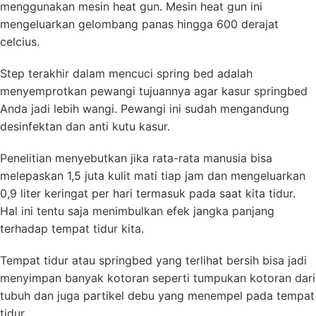
menggunakan mesin heat gun. Mesin heat gun ini
mengeluarkan gelombang panas hingga 600 derajat
celcius.
Step terakhir dalam mencuci spring bed adalah
menyemprotkan pewangi tujuannya agar kasur springbed
Anda jadi lebih wangi. Pewangi ini sudah mengandung
desinfektan dan anti kutu kasur.
Penelitian menyebutkan jika rata-rata manusia bisa
melepaskan 1,5 juta kulit mati tiap jam dan mengeluarkan
0,9 liter keringat per hari termasuk pada saat kita tidur.
Hal ini tentu saja menimbulkan efek jangka panjang
terhadap tempat tidur kita.
Tempat tidur atau springbed yang terlihat bersih bisa jadi
menyimpan banyak kotoran seperti tumpukan kotoran dari
tubuh dan juga partikel debu yang menempel pada tempat
tidur.