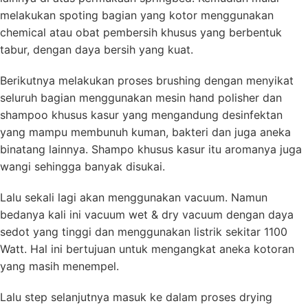
melakukan spoting bagian yang kotor menggunakan
chemical atau obat pembersih khusus yang berbentuk
tabur, dengan daya bersih yang kuat.
Berikutnya melakukan proses brushing dengan menyikat
seluruh bagian menggunakan mesin hand polisher dan
shampoo khusus kasur yang mengandung desinfektan
yang mampu membunuh kuman, bakteri dan juga aneka
binatang lainnya. Shampo khusus kasur itu aromanya juga
wangi sehingga banyak disukai.
Lalu sekali lagi akan menggunakan vacuum. Namun
bedanya kali ini vacuum wet & dry vacuum dengan daya
sedot yang tinggi dan menggunakan listrik sekitar 1100
Watt. Hal ini bertujuan untuk mengangkat aneka kotoran
yang masih menempel.
Lalu step selanjutnya masuk ke dalam proses drying