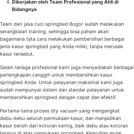
Dikerjakan oleh Team Profesional yang Ahli di
Bidangnya
Team dari jasa cuci springbed Bogor sudah melakukan
serangkaian training, sehingga bisa paham akan
bagaimana tata cara melakukan pembersihan berbagai
jenis kasur springbed yang Anda miliki, tanpa merusak
kasur tersebut.
Selain tenaga profesional kami juga menyediakan berbagai
perlengkapan canggih untuk membersihkan kasur
springbed Anda. Untuk pelayanan maksimal kami juga
sudah mempunyai sistem dan standar pelayanan untuk
membersihkan springbed dengan cepat dan efektif.
Pertama-tama proses dry vacuum yang mengangkat
debu-debu seluruh permukaan kasur, dan menjadikan
kasur bersih dari kotoran kering, baik debu atau kotoran
lainnya di atas permukaan springbed. Kemudian mulai