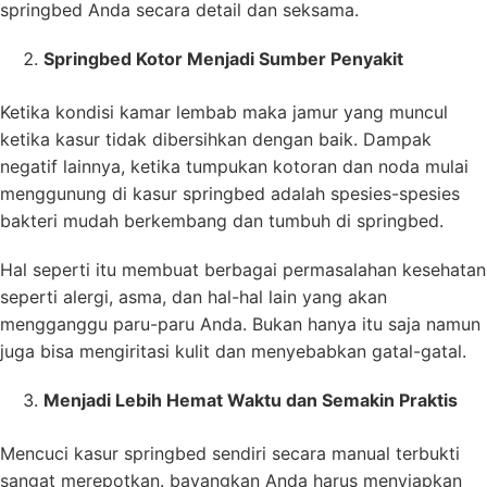
springbed Anda secara detail dan seksama.
Springbed Kotor Menjadi Sumber Penyakit
Ketika kondisi kamar lembab maka jamur yang muncul
ketika kasur tidak dibersihkan dengan baik. Dampak
negatif lainnya, ketika tumpukan kotoran dan noda mulai
menggunung di kasur springbed adalah spesies-spesies
bakteri mudah berkembang dan tumbuh di springbed.
Hal seperti itu membuat berbagai permasalahan kesehatan
seperti alergi, asma, dan hal-hal lain yang akan
mengganggu paru-paru Anda. Bukan hanya itu saja namun
juga bisa mengiritasi kulit dan menyebabkan gatal-gatal.
Menjadi Lebih Hemat Waktu dan Semakin Praktis
Mencuci kasur springbed sendiri secara manual terbukti
sangat merepotkan. bayangkan Anda harus menyiapkan