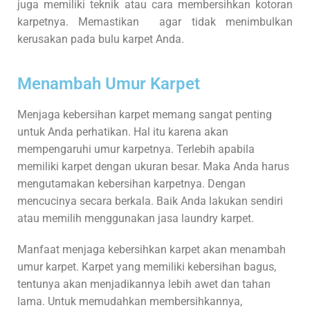
juga memiliki teknik atau cara membersihkan kotoran
karpetnya. Memastikan agar tidak menimbulkan
kerusakan pada bulu karpet Anda.
Menambah Umur Karpet
Menjaga kebersihan karpet memang sangat penting
untuk Anda perhatikan. Hal itu karena akan
mempengaruhi umur karpetnya. Terlebih apabila
memiliki karpet dengan ukuran besar. Maka Anda harus
mengutamakan kebersihan karpetnya. Dengan
mencucinya secara berkala. Baik Anda lakukan sendiri
atau memilih menggunakan jasa laundry karpet.
Manfaat menjaga kebersihkan karpet akan menambah
umur karpet. Karpet yang memiliki kebersihan bagus,
tentunya akan menjadikannya lebih awet dan tahan
lama. Untuk memudahkan membersihkannya,