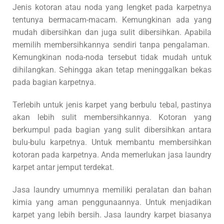
Jenis kotoran atau noda yang lengket pada karpetnya
tentunya bermacam-macam. Kemungkinan ada yang
mudah dibersihkan dan juga sulit dibersihkan. Apabila
memilih membersihkannya sendiri tanpa pengalaman.
Kemungkinan noda-noda tersebut tidak mudah untuk
dihilangkan. Sehingga akan tetap meninggalkan bekas
pada bagian karpetnya.
Terlebih untuk jenis karpet yang berbulu tebal, pastinya
akan lebih sulit membersihkannya. Kotoran yang
berkumpul pada bagian yang sulit dibersihkan antara
bulu-bulu karpetnya. Untuk membantu membersihkan
kotoran pada karpetnya. Anda memerlukan jasa laundry
karpet antar jemput terdekat.
Jasa laundry umumnya memiliki peralatan dan bahan
kimia yang aman penggunaannya. Untuk menjadikan
karpet yang lebih bersih. Jasa laundry karpet biasanya