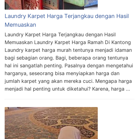
Laundry Karpet Harga Terjangkau dengan Hasil
Memuaskan
Laundry Karpet Harga Terjangkau dengan Hasil
Memuaskan Laundry Karpet Harga Ramah Di Kantong
Laundry karpet harga murah tentunya menjadi idaman
bagi sebagian orang. Bagi, beberapa orang tentunya
hal ini sangatlah penting. Pasalnya dengan mengetahui
harganya, seseorang bisa menyiapkan harga dan
jumlah karpet yang akan mereka cuci. Mengapa harga
menjadi hal penting untuk diketahui? Karena, harga …