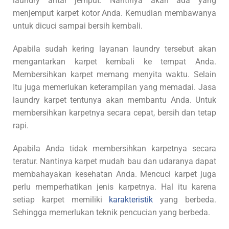
laundry antar jemput. Nantinya akan ada yang
menjemput karpet kotor Anda. Kemudian membawanya
untuk dicuci sampai bersih kembali.
Apabila sudah kering layanan laundry tersebut akan
mengantarkan karpet kembali ke tempat Anda.
Membersihkan karpet memang menyita waktu. Selain
Itu juga memerlukan keterampilan yang memadai. Jasa
laundry karpet tentunya akan membantu Anda. Untuk
membersihkan karpetnya secara cepat, bersih dan tetap
rapi.
Apabila Anda tidak membersihkan karpetnya secara
teratur. Nantinya karpet mudah bau dan udaranya dapat
membahayakan kesehatan Anda. Mencuci karpet juga
perlu memperhatikan jenis karpetnya. Hal itu karena
setiap karpet memiliki
karakteristik
yang berbeda.
Sehingga memerlukan teknik pencucian yang berbeda.