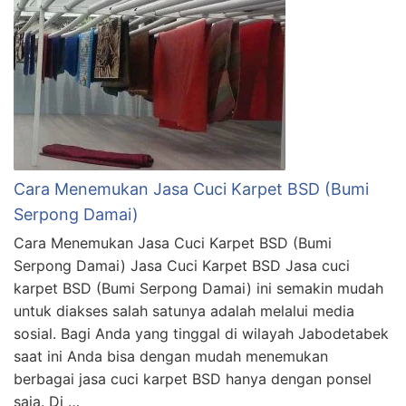
Cara Menemukan Jasa Cuci Karpet BSD (Bumi
Serpong Damai)
Cara Menemukan Jasa Cuci Karpet BSD (Bumi
Serpong Damai) Jasa Cuci Karpet BSD Jasa cuci
karpet BSD (Bumi Serpong Damai) ini semakin mudah
untuk diakses salah satunya adalah melalui media
sosial. Bagi Anda yang tinggal di wilayah Jabodetabek
saat ini Anda bisa dengan mudah menemukan
berbagai jasa cuci karpet BSD hanya dengan ponsel
saja. Di …