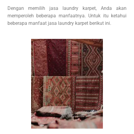
Dengan memilih jasa laundry karpet, Anda akan
memperoleh beberapa manfaatnya. Untuk itu ketahui
beberapa manfaat jasa laundry karpet berikut ini.