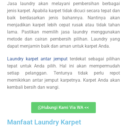
Jasa laundry akan melayani pembersihan berbagai
jenis karpet. Apabila karpet tidak dicuci secara tepat dan
baik berdasarkan jenis bahannya. Nantinya akan
menjadikan karpet lebih cepat rusak atau tidak tahan
lama. Pastikan memilih jasa laundry menggunakan
metode dan cairan pembersih pilihan. Laundry yang
dapat menjamin baik dan aman untuk karpet Anda.
Laundry karpet antar jemput
terdekat sebagai pilihan
tepat untuk Anda pilih. Hal ini akan mempermudah
setiap pelanggan. Tentunya tidak perlu repot
memikirkan antar jemput karpetnya. Karpet Anda akan
kembali bersih dan wangi.
Hubungi Kami Via WA <<
Manfaat Laundry Karpet