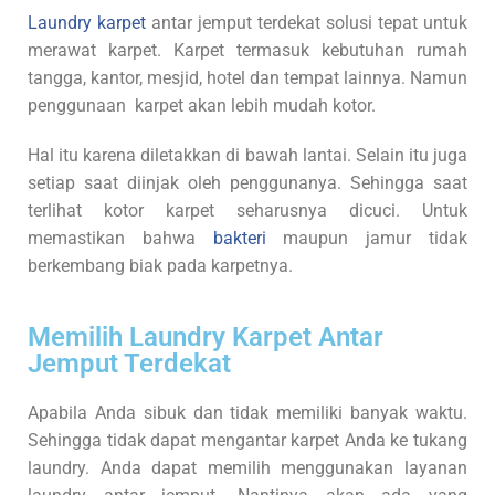
Laundry karpet
antar jemput terdekat solusi tepat untuk
merawat karpet. Karpet termasuk kebutuhan rumah
tangga, kantor, mesjid, hotel dan tempat lainnya. Namun
penggunaan karpet akan lebih mudah kotor.
Hal itu karena diletakkan di bawah lantai. Selain itu juga
setiap saat diinjak oleh penggunanya. Sehingga saat
terlihat kotor karpet seharusnya dicuci. Untuk
memastikan bahwa
bakteri
maupun jamur tidak
berkembang biak pada karpetnya.
Memilih Laundry Karpet Antar
Jemput Terdekat
Apabila Anda sibuk dan tidak memiliki banyak waktu.
Sehingga tidak dapat mengantar karpet Anda ke tukang
laundry. Anda dapat memilih menggunakan layanan