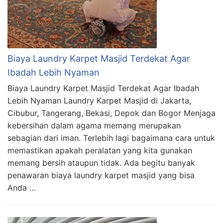
Biaya Laundry Karpet Masjid Terdekat Agar
Ibadah Lebih Nyaman
Biaya Laundry Karpet Masjid Terdekat Agar Ibadah
Lebih Nyaman Laundry Karpet Masjid di Jakarta,
Cibubur, Tangerang, Bekasi, Depok dan Bogor Menjaga
kebersihan dalam agama memang merupakan
sebagian dari iman. Terlebih lagi bagaimana cara untuk
memastikan apakah peralatan yang kita gunakan
memang bersih ataupun tidak. Ada begitu banyak
penawaran biaya laundry karpet masjid yang bisa
Anda …