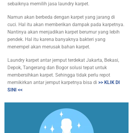
sebaiknya memilih jasa laundry karpet.
Namun akan berbeda dengan karpet yang jarang di
cuci. Hal itu akan memberikan dampak pada karpetnya.
Nantinya akan menjadikan karpet berumur yang lebih
pendek. Hal itu karena banyaknya bakteri yang
menempel akan merusak bahan karpet.
Laundry karpet antar jemput terdekat Jakarta, Bekasi,
Depok, Tangerang dan Bogor solusi tepat untuk
membersihkan karpet. Sehingga tidak perlu repot
memikirkan antar jemput karpetnya bisa di
>> KLIK DI
SINI <<