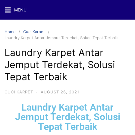
MENU
Home
Cuci Karpet
Laundry Karpet Antar Jemput Terdekat, Solusi Tepat Terbaik
Laundry Karpet Antar
Jemput Terdekat, Solusi
Tepat Terbaik
CUCI KARPET
·
AUGUST 26, 2021
Laundry Karpet Antar
Jemput Terdekat, Solusi
Tepat Terbaik