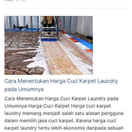
Cara Menentukan Harga Cuci Karpet Laundry
pada Umumnya
Cara Menentukan Harga Cuci Karpet Laundry pada
Umumnya Harga Cuci Karpet Harga cuci karpet
laundry memang menjadi salah satu alasan pengguna
dalam memilih jasa cuci karpet. Karena harga cuci
karpet laundry tentu lebih ekonomis daripada sebuah