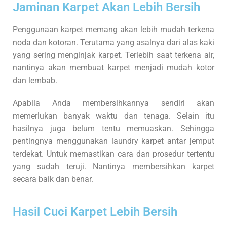
Jaminan Karpet Akan Lebih Bersih
Penggunaan karpet memang akan lebih mudah terkena
noda dan kotoran. Terutama yang asalnya dari alas kaki
yang sering menginjak karpet. Terlebih saat terkena air,
nantinya akan membuat karpet menjadi mudah kotor
dan lembab.
Apabila Anda membersihkannya sendiri akan
memerlukan banyak waktu dan tenaga. Selain itu
hasilnya juga belum tentu memuaskan. Sehingga
pentingnya menggunakan laundry karpet antar jemput
terdekat. Untuk memastikan cara dan prosedur tertentu
yang sudah teruji. Nantinya membersihkan karpet
secara baik dan benar.
Hasil Cuci Karpet Lebih Bersih