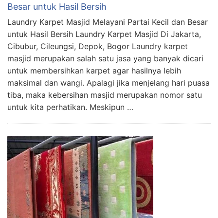
Besar untuk Hasil Bersih
Laundry Karpet Masjid Melayani Partai Kecil dan Besar
untuk Hasil Bersih Laundry Karpet Masjid Di Jakarta,
Cibubur, Cileungsi, Depok, Bogor Laundry karpet
masjid merupakan salah satu jasa yang banyak dicari
untuk membersihkan karpet agar hasilnya lebih
maksimal dan wangi. Apalagi jika menjelang hari puasa
tiba, maka kebersihan masjid merupakan nomor satu
untuk kita perhatikan. Meskipun …