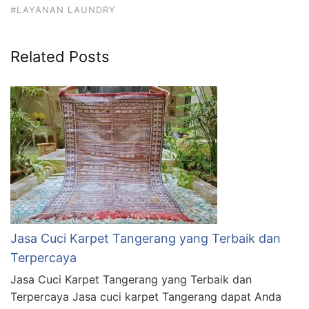
#LAYANAN LAUNDRY
Related Posts
Jasa Cuci Karpet Tangerang yang Terbaik dan
Terpercaya
Jasa Cuci Karpet Tangerang yang Terbaik dan
Terpercaya Jasa cuci karpet Tangerang dapat Anda