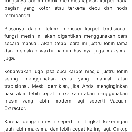
fungsinya adalah untuk memoles lapisan karpet pada
bagian yang kotor atau terkena debu dan noda
membandel.
Biasanya dalam teknik mencuci karpet tradisional,
fungsi mesin ini akan digantikan menggunakan cara
secara manual. Akan tetapi cara ini justru lebih lama
dan memakan waktu namun hasilnya juga maksimal
juga.
Kebanyakan juga jasa cuci karpet masjid justru lebih
sering menggunakan cara yang manual atau
tradisional. Meski demikian, jika Anda menginginkan
hasil akhir lebih cepat, maka kami akan menggunakan
mesin yang lebih modern lagi seperti Vacuum
Extractor.
Karena dengan mesin seperti ini tingkat kekeringan
jauh lebih maksimal dan lebih cepat kering lagi. Cukup