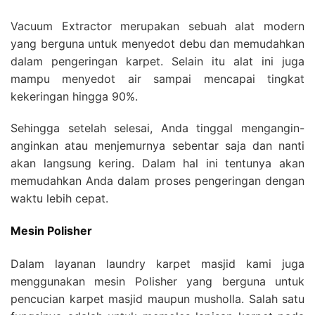
Vacuum Extractor merupakan sebuah alat modern
yang berguna untuk menyedot debu dan memudahkan
dalam pengeringan karpet. Selain itu alat ini juga
mampu menyedot air sampai mencapai tingkat
kekeringan hingga 90%.
Sehingga setelah selesai, Anda tinggal mengangin-
anginkan atau menjemurnya sebentar saja dan nanti
akan langsung kering. Dalam hal ini tentunya akan
memudahkan Anda dalam proses pengeringan dengan
waktu lebih cepat.
Mesin Polisher
Dalam layanan laundry karpet masjid kami juga
menggunakan mesin Polisher yang berguna untuk
pencucian karpet masjid maupun musholla. Salah satu