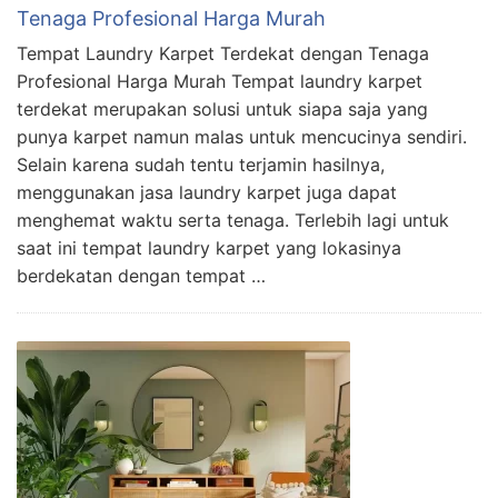
Tenaga Profesional Harga Murah
Tempat Laundry Karpet Terdekat dengan Tenaga
Profesional Harga Murah Tempat laundry karpet
terdekat merupakan solusi untuk siapa saja yang
punya karpet namun malas untuk mencucinya sendiri.
Selain karena sudah tentu terjamin hasilnya,
menggunakan jasa laundry karpet juga dapat
menghemat waktu serta tenaga. Terlebih lagi untuk
saat ini tempat laundry karpet yang lokasinya
berdekatan dengan tempat …