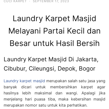
CUCI KARPET
·
SEPTEMBER 17, 2023
Laundry Karpet Masjid
Melayani Partai Kecil dan
Besar untuk Hasil Bersih
Laundry Karpet Masjid Di Jakarta,
Cibubur, Cileungsi, Depok, Bogor
Laundry karpet masjid
merupakan salah satu jasa yang
banyak dicari untuk membersihkan karpet agar
hasilnya lebih maksimal dan wangi. Apalagi jika
menjelang hari puasa tiba, maka kebersihan masjid
merupakan nomor satu untuk kita perhatikan.