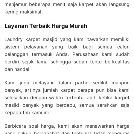
menjemur beberapa menit saja karpet akan langsung
kering maksimal.
Layanan Terbaik Harga Murah
Laundry karpet masjid yang kami tawarkan memiliki
sistem pelayanan yang baik bagi semua calon
pelanggan termasuk Anda. Perusahaan kami sudah
berdiri sejak lama sehingga sudah tentu berkualitas
dan handal.
Kami juga melayani dalam partai sedikit maupun
banyak, artinya jumlah karpet berapa pun bisa kami
selesaikan dengan waktu tertentu. Jadi ketika karpet
masjid banyak yang berdebu, semua serahkan saja
kepada tim kami ini.
Berbicara soal harga, kami akan menawarkan harga
yang cukup bersahabat dan tentunya tidak menguras