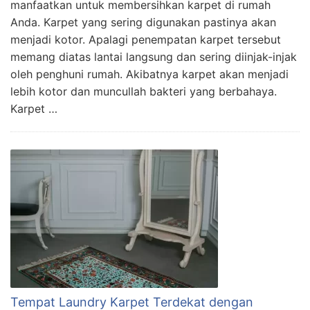
manfaatkan untuk membersihkan karpet di rumah
Anda. Karpet yang sering digunakan pastinya akan
menjadi kotor. Apalagi penempatan karpet tersebut
memang diatas lantai langsung dan sering diinjak-injak
oleh penghuni rumah. Akibatnya karpet akan menjadi
lebih kotor dan muncullah bakteri yang berbahaya.
Karpet …
Tempat Laundry Karpet Terdekat dengan