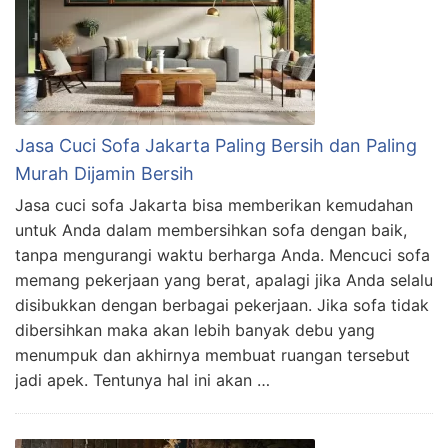
Jasa Cuci Sofa Jakarta Paling Bersih dan Paling
Murah Dijamin Bersih
Jasa cuci sofa Jakarta bisa memberikan kemudahan
untuk Anda dalam membersihkan sofa dengan baik,
tanpa mengurangi waktu berharga Anda. Mencuci sofa
memang pekerjaan yang berat, apalagi jika Anda selalu
disibukkan dengan berbagai pekerjaan. Jika sofa tidak
dibersihkan maka akan lebih banyak debu yang
menumpuk dan akhirnya membuat ruangan tersebut
jadi apek. Tentunya hal ini akan …