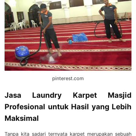
pinterest.com
Jasa Laundry Karpet Masjid
Profesional untuk Hasil yang Lebih
Maksimal
Tanpa kita sadari ternyata karpet merupakan sebuah