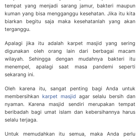
tempat yang menjadi sarang jamur, bakteri maupun
kuman yang bisa mengganggu kesehatan. Jika itu kita
biarkan begitu saja maka kesehatanlah yang akan
terganggu.
Apalagi jika itu adalah karpet masjid yang sering
digunakan oleh orang lain dari berbagai macam
wilayah. Sehingga dengan mudahnya bakteri itu
menempel, apalagi saat masa pandemi seperti
sekarang ini.
Oleh karena itu, sangat penting bagi Anda untuk
membersihkan
karpet masjid
agar selalu bersih dan
nyaman. Karena masjid sendiri merupakan tempat
beribadah bagi umat islam dan kebersihannya harus
selalu terjaga.
Untuk memudahkan itu semua, maka Anda perlu