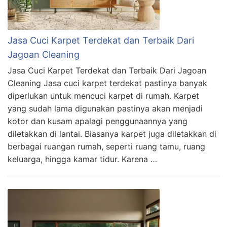
Jasa Cuci Karpet Terdekat dan Terbaik Dari
Jagoan Cleaning
Jasa Cuci Karpet Terdekat dan Terbaik Dari Jagoan
Cleaning Jasa cuci karpet terdekat pastinya banyak
diperlukan untuk mencuci karpet di rumah. Karpet
yang sudah lama digunakan pastinya akan menjadi
kotor dan kusam apalagi penggunaannya yang
diletakkan di lantai. Biasanya karpet juga diletakkan di
berbagai ruangan rumah, seperti ruang tamu, ruang
keluarga, hingga kamar tidur. Karena …