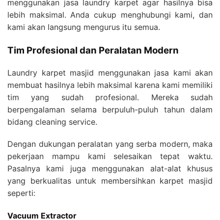
menggunakan jasa laundry karpet agar hasilnya bisa
lebih maksimal. Anda cukup menghubungi kami, dan
kami akan langsung mengurus itu semua.
Tim Profesional dan Peralatan Modern
Laundry karpet masjid menggunakan jasa kami akan
membuat hasilnya lebih maksimal karena kami memiliki
tim yang sudah profesional. Mereka sudah
berpengalaman selama berpuluh-puluh tahun dalam
bidang cleaning service.
Dengan dukungan peralatan yang serba modern, maka
pekerjaan mampu kami selesaikan tepat waktu.
Pasalnya kami juga menggunakan alat-alat khusus
yang berkualitas untuk membersihkan karpet masjid
seperti:
Vacuum Extractor