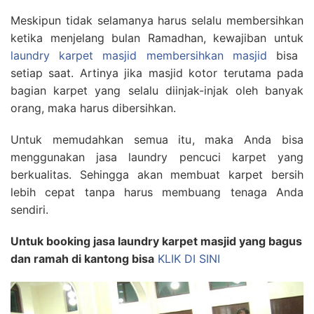
Meskipun tidak selamanya harus selalu membersihkan
ketika menjelang bulan Ramadhan, kewajiban untuk
laundry karpet masjid membersihkan masjid
bisa
setiap saat. Artinya jika masjid kotor terutama pada
bagian karpet yang selalu diinjak-injak oleh banyak
orang, maka harus dibersihkan.
Untuk memudahkan semua itu, maka Anda bisa
menggunakan jasa laundry pencuci karpet yang
berkualitas. Sehingga akan membuat karpet bersih
lebih cepat tanpa harus membuang tenaga Anda
sendiri.
Untuk booking jasa laundry karpet masjid yang bagus
dan ramah di kantong bisa
KLIK DI SINI