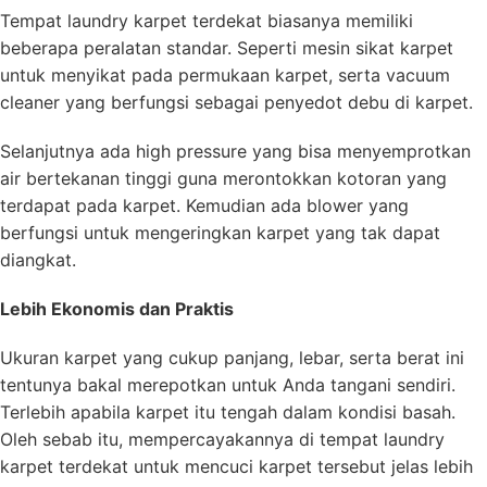
Tempat laundry karpet terdekat biasanya memiliki
beberapa peralatan standar. Seperti mesin sikat karpet
untuk menyikat pada permukaan karpet, serta vacuum
cleaner yang berfungsi sebagai penyedot debu di karpet.
Selanjutnya ada high pressure yang bisa menyemprotkan
air bertekanan tinggi guna merontokkan kotoran yang
terdapat pada karpet. Kemudian ada blower yang
berfungsi untuk mengeringkan karpet yang tak dapat
diangkat.
Lebih Ekonomis dan Praktis
Ukuran karpet yang cukup panjang, lebar, serta berat ini
tentunya bakal merepotkan untuk Anda tangani sendiri.
Terlebih apabila karpet itu tengah dalam kondisi basah.
Oleh sebab itu, mempercayakannya di tempat laundry
karpet terdekat untuk mencuci karpet tersebut jelas lebih