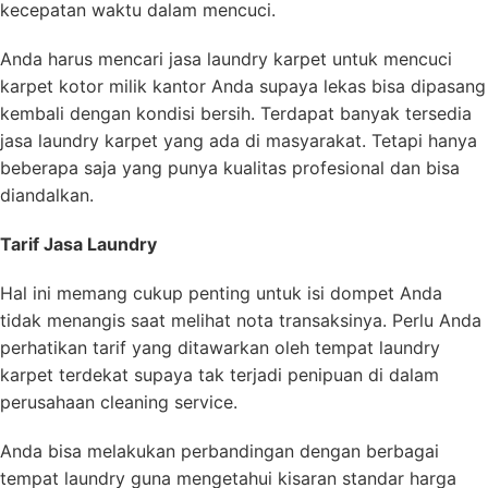
kecepatan waktu dalam mencuci.
Anda harus mencari jasa laundry karpet untuk mencuci
karpet kotor milik kantor Anda supaya lekas bisa dipasang
kembali dengan kondisi bersih. Terdapat banyak tersedia
jasa laundry karpet yang ada di masyarakat. Tetapi hanya
beberapa saja yang punya kualitas profesional dan bisa
diandalkan.
Tarif Jasa Laundry
Hal ini memang cukup penting untuk isi dompet Anda
tidak menangis saat melihat nota transaksinya. Perlu Anda
perhatikan tarif yang ditawarkan oleh tempat laundry
karpet terdekat supaya tak terjadi penipuan di dalam
perusahaan cleaning service.
Anda bisa melakukan perbandingan dengan berbagai
tempat laundry guna mengetahui kisaran standar harga