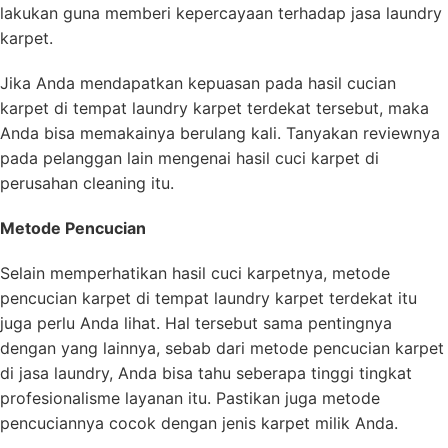
lakukan guna memberi kepercayaan terhadap jasa laundry
karpet.
Jika Anda mendapatkan kepuasan pada hasil cucian
karpet di tempat laundry karpet terdekat tersebut, maka
Anda bisa memakainya berulang kali. Tanyakan reviewnya
pada pelanggan lain mengenai hasil cuci karpet di
perusahan cleaning itu.
Metode Pencucian
Selain memperhatikan hasil cuci karpetnya, metode
pencucian karpet di tempat laundry karpet terdekat itu
juga perlu Anda lihat. Hal tersebut sama pentingnya
dengan yang lainnya, sebab dari metode pencucian karpet
di jasa laundry, Anda bisa tahu seberapa tinggi tingkat
profesionalisme layanan itu. Pastikan juga metode
pencuciannya cocok dengan jenis karpet milik Anda.