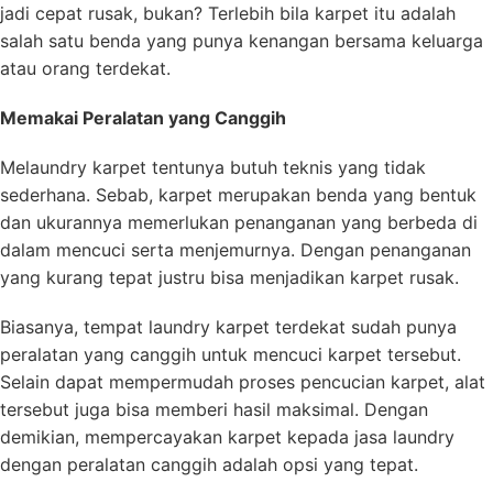
jadi cepat rusak, bukan? Terlebih bila karpet itu adalah
salah satu benda yang punya kenangan bersama keluarga
atau orang terdekat.
Memakai Peralatan yang Canggih
Melaundry karpet tentunya butuh teknis yang tidak
sederhana. Sebab, karpet merupakan benda yang bentuk
dan ukurannya memerlukan penanganan yang berbeda di
dalam mencuci serta menjemurnya. Dengan penanganan
yang kurang tepat justru bisa menjadikan karpet rusak.
Biasanya, tempat laundry karpet terdekat sudah punya
peralatan yang canggih untuk mencuci karpet tersebut.
Selain dapat mempermudah proses pencucian karpet, alat
tersebut juga bisa memberi hasil maksimal. Dengan
demikian, mempercayakan karpet kepada jasa laundry
dengan peralatan canggih adalah opsi yang tepat.