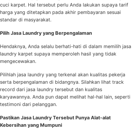
cuci karpet. Hal tersebut perlu Anda lakukan supaya tarif
harga yang ditetapkan pada akhir pembayaran sesuai
standar di masyarakat.
Pilih Jasa Laundry yang Berpengalaman
Hendaknya, Anda selalu berhati-hati di dalam memilih jasa
laundry karpet supaya memperoleh hasil yang tidak
mengecewakan.
Pilihlah jasa laundry yang terkenal akan kualitas pekerja
serta berpengalaman di bidangnya. Silahkan lihat track
record dari jasa laundry tersebut dan kualitas
karyawannya. Anda pun dapat melihat hal-hal lain, seperti
testimoni dari pelanggan.
Pastikan Jasa Laundry Tersebut Punya Alat-alat
Kebersihan yang Mumpuni