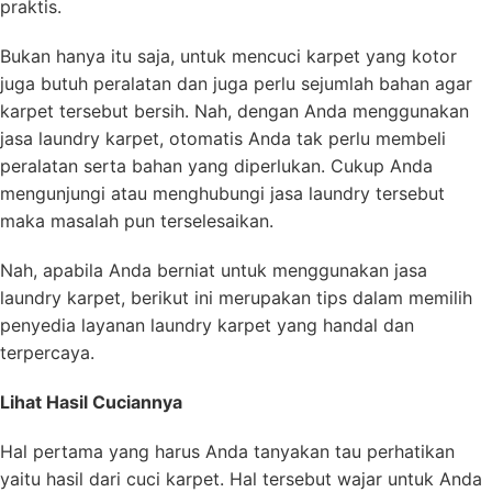
praktis.
Bukan hanya itu saja, untuk mencuci karpet yang kotor
juga butuh peralatan dan juga perlu sejumlah bahan agar
karpet tersebut bersih. Nah, dengan Anda menggunakan
jasa laundry karpet, otomatis Anda tak perlu membeli
peralatan serta bahan yang diperlukan. Cukup Anda
mengunjungi atau menghubungi jasa laundry tersebut
maka masalah pun terselesaikan.
Nah, apabila Anda berniat untuk menggunakan jasa
laundry karpet, berikut ini merupakan tips dalam memilih
penyedia layanan laundry karpet yang handal dan
terpercaya.
Lihat Hasil Cuciannya
Hal pertama yang harus Anda tanyakan tau perhatikan
yaitu hasil dari cuci karpet. Hal tersebut wajar untuk Anda