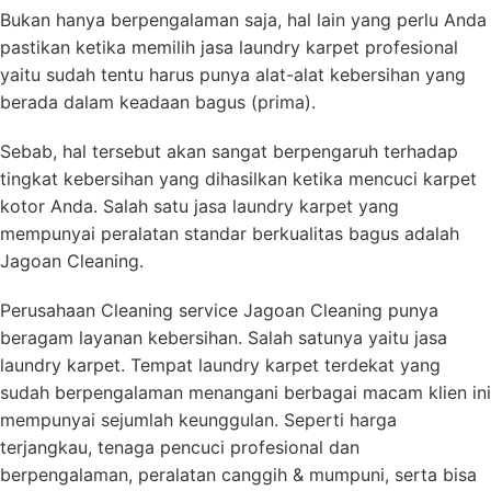
Bukan hanya berpengalaman saja, hal lain yang perlu Anda
pastikan ketika memilih jasa laundry karpet profesional
yaitu sudah tentu harus punya alat-alat kebersihan yang
berada dalam keadaan bagus (prima).
Sebab, hal tersebut akan sangat berpengaruh terhadap
tingkat kebersihan yang dihasilkan ketika mencuci karpet
kotor Anda. Salah satu jasa laundry karpet yang
mempunyai peralatan standar berkualitas bagus adalah
Jagoan Cleaning.
Perusahaan Cleaning service Jagoan Cleaning punya
beragam layanan kebersihan. Salah satunya yaitu jasa
laundry karpet. Tempat laundry karpet terdekat yang
sudah berpengalaman menangani berbagai macam klien ini
mempunyai sejumlah keunggulan. Seperti harga
terjangkau, tenaga pencuci profesional dan
berpengalaman, peralatan canggih & mumpuni, serta bisa