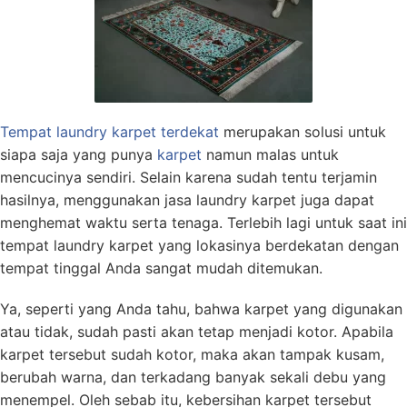
Tempat laundry karpet terdekat
merupakan solusi untuk
siapa saja yang punya
karpet
namun malas untuk
mencucinya sendiri. Selain karena sudah tentu terjamin
hasilnya, menggunakan jasa laundry karpet juga dapat
menghemat waktu serta tenaga. Terlebih lagi untuk saat ini
tempat laundry karpet yang lokasinya berdekatan dengan
tempat tinggal Anda sangat mudah ditemukan.
Ya, seperti yang Anda tahu, bahwa karpet yang digunakan
atau tidak, sudah pasti akan tetap menjadi kotor. Apabila
karpet tersebut sudah kotor, maka akan tampak kusam,
berubah warna, dan terkadang banyak sekali debu yang
menempel. Oleh sebab itu, kebersihan karpet tersebut