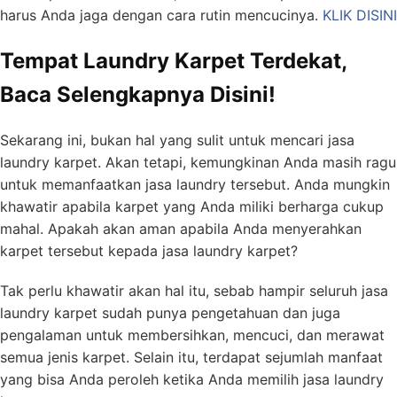
harus Anda jaga dengan cara rutin mencucinya.
KLIK DISINI
Tempat Laundry Karpet Terdekat,
Baca Selengkapnya Disini!
Sekarang ini, bukan hal yang sulit untuk mencari jasa
laundry karpet. Akan tetapi, kemungkinan Anda masih ragu
untuk memanfaatkan jasa laundry tersebut. Anda mungkin
khawatir apabila karpet yang Anda miliki berharga cukup
mahal. Apakah akan aman apabila Anda menyerahkan
karpet tersebut kepada jasa laundry karpet?
Tak perlu khawatir akan hal itu, sebab hampir seluruh jasa
laundry karpet sudah punya pengetahuan dan juga
pengalaman untuk membersihkan, mencuci, dan merawat
semua jenis karpet. Selain itu, terdapat sejumlah manfaat
yang bisa Anda peroleh ketika Anda memilih jasa laundry