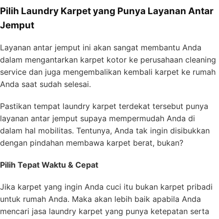
Pilih Laundry Karpet yang Punya Layanan Antar
Jemput
Layanan antar jemput ini akan sangat membantu Anda
dalam mengantarkan karpet kotor ke perusahaan cleaning
service dan juga mengembalikan kembali karpet ke rumah
Anda saat sudah selesai.
Pastikan tempat laundry karpet terdekat tersebut punya
layanan antar jemput supaya mempermudah Anda di
dalam hal mobilitas. Tentunya, Anda tak ingin disibukkan
dengan pindahan membawa karpet berat, bukan?
Pilih Tepat Waktu & Cepat
Jika karpet yang ingin Anda cuci itu bukan karpet pribadi
untuk rumah Anda. Maka akan lebih baik apabila Anda
mencari jasa laundry karpet yang punya ketepatan serta