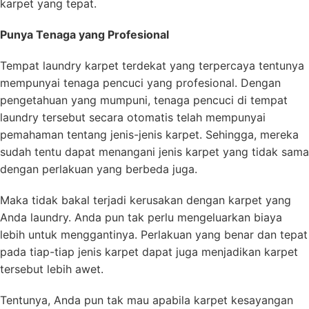
karpet yang tepat.
Punya Tenaga yang Profesional
Tempat laundry karpet terdekat yang terpercaya tentunya
mempunyai tenaga pencuci yang profesional. Dengan
pengetahuan yang mumpuni, tenaga pencuci di tempat
laundry tersebut secara otomatis telah mempunyai
pemahaman tentang jenis-jenis karpet. Sehingga, mereka
sudah tentu dapat menangani jenis karpet yang tidak sama
dengan perlakuan yang berbeda juga.
Maka tidak bakal terjadi kerusakan dengan karpet yang
Anda laundry. Anda pun tak perlu mengeluarkan biaya
lebih untuk menggantinya. Perlakuan yang benar dan tepat
pada tiap-tiap jenis karpet dapat juga menjadikan karpet
tersebut lebih awet.
Tentunya, Anda pun tak mau apabila karpet kesayangan