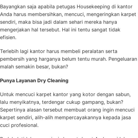
Bayangkan saja apabila petugas Housekeeping di kantor
Anda harus membersihkan, mencuci, mengeringkan karpet
sendiri, maka bisa jadi dalam sehari mereka hanya
mengerjakan hal tersebut. Hal ini tentu sangat tidak
efisien.
Terlebih lagi kantor harus membeli peralatan serta
pembersih yang harganya belum tentu murah. Pengeluaran
malah semakin besar, bukan?
Punya Layanan Dry Cleaning
Untuk mencuci karpet kantor yang kotor dengan sabun,
lalu menyikatnya, terdengar cukup gampang, bukan?
Sepertinya alasan tersebut membuat orang ingin mencuci
karpet sendiri, alih-alih mempercayakannya kepada jasa
cuci profesional.