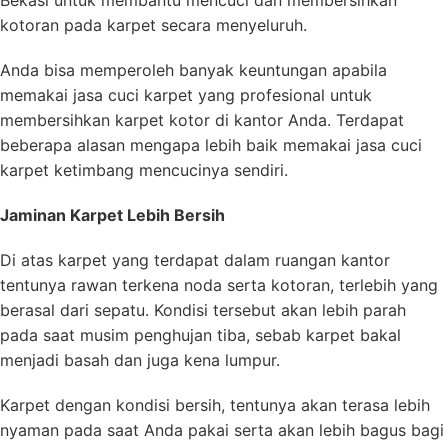
kotoran pada karpet secara menyeluruh.
Anda bisa memperoleh banyak keuntungan apabila
memakai jasa cuci karpet yang profesional untuk
membersihkan karpet kotor di kantor Anda. Terdapat
beberapa alasan mengapa lebih baik memakai jasa cuci
karpet ketimbang mencucinya sendiri.
Jaminan Karpet Lebih Bersih
Di atas karpet yang terdapat dalam ruangan kantor
tentunya rawan terkena noda serta kotoran, terlebih yang
berasal dari sepatu. Kondisi tersebut akan lebih parah
pada saat musim penghujan tiba, sebab karpet bakal
menjadi basah dan juga kena lumpur.
Karpet dengan kondisi bersih, tentunya akan terasa lebih
nyaman pada saat Anda pakai serta akan lebih bagus bagi