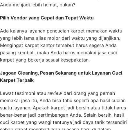
Anda menjadi lebih hemat, bukan?
Pilih Vendor yang Cepat dan Tepat Waktu
Ada kalanya layanan pencucian karpet memakan waktu
yang lebih lama alias molor dari waktu yang dijanjikan.
Mengingat karpet kantor tersebut harus segera Anda
pasang kembali, maka Anda harus memakai jasa cuci
karpet yang bekerja sesuai kesepakatan.
Jagoan Cleaning, Pesan Sekarang untuk Layanan Cuci
Karpet Terbaik
Lewat testimoni atau
review
dari orang yang pernah
memakai jasa itu, Anda bisa tahu seperti apa hasil cucian
suatu layanan. Apakah karpet jadi bersih atau tidak harus
benar-benar jadi pertimbangan Anda. Selain bersih, hasil
cuci karpet yang wangi tentunya jadi daya tarik tersendiri
sebab dapat menghadirkan suasana baru di dalam