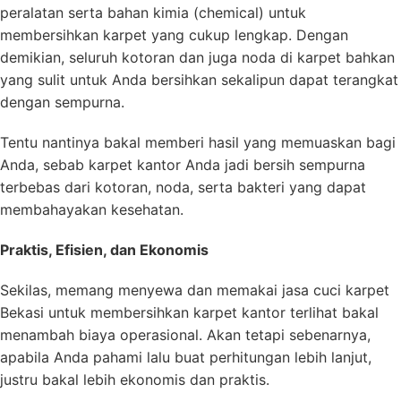
peralatan serta bahan kimia (chemical) untuk
membersihkan karpet yang cukup lengkap. Dengan
demikian, seluruh kotoran dan juga noda di karpet bahkan
yang sulit untuk Anda bersihkan sekalipun dapat terangkat
dengan sempurna.
Tentu nantinya bakal memberi hasil yang memuaskan bagi
Anda, sebab karpet kantor Anda jadi bersih sempurna
terbebas dari kotoran, noda, serta bakteri yang dapat
membahayakan kesehatan.
Praktis, Efisien, dan Ekonomis
Sekilas, memang menyewa dan memakai jasa cuci karpet
Bekasi untuk membersihkan karpet kantor terlihat bakal
menambah biaya operasional. Akan tetapi sebenarnya,
apabila Anda pahami lalu buat perhitungan lebih lanjut,
justru bakal lebih ekonomis dan praktis.