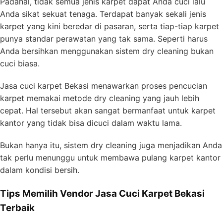
Padahal, tidak semua jenis karpet dapat Anda cuci lalu
Anda sikat sekuat tenaga. Terdapat banyak sekali jenis
karpet yang kini beredar di pasaran, serta tiap-tiap karpet
punya standar perawatan yang tak sama. Seperti harus
Anda bersihkan menggunakan sistem dry cleaning bukan
cuci biasa.
Jasa cuci karpet Bekasi menawarkan proses pencucian
karpet memakai metode dry cleaning yang jauh lebih
cepat. Hal tersebut akan sangat bermanfaat untuk karpet
kantor yang tidak bisa dicuci dalam waktu lama.
Bukan hanya itu, sistem dry cleaning juga menjadikan Anda
tak perlu menunggu untuk membawa pulang karpet kantor
dalam kondisi bersih.
Tips Memilih Vendor Jasa Cuci Karpet Bekasi
Terbaik