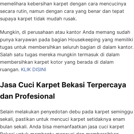
memelihara kebersihan karpet dengan cara mencucinya
secara rutin, namun dengan cara yang benar dan tepat
supaya karpet tidak mudah rusak.
Mungkin, di perusahaan atau kantor Anda memang sudah
punya karyawan pada bagian Housekeeping yang memiliki
tugas untuk membersihkan seluruh bagian di dalam kantor.
Salah satu tugas mereka mungkin termasuk di dalam
membersihkan karpet kotor yang berada di dalam
ruangan.
KLIK DISINI
Jasa Cuci Karpet Bekasi Terpercaya
dan Profesional
Selain melakukan penyedotan debu pada karpet seminggu
sekali, pastikan untuk mencuci karpet setidaknya enam
bulan sekali. Anda bisa memanfaatkan jasa cuci karpet
Bekasi untuk membantu mencuci dan membersihkan