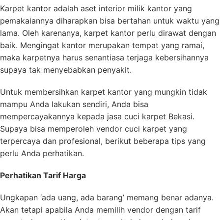
Karpet kantor adalah aset interior milik kantor yang
pemakaiannya diharapkan bisa bertahan untuk waktu yang
lama. Oleh karenanya, karpet kantor perlu dirawat dengan
baik. Mengingat kantor merupakan tempat yang ramai,
maka karpetnya harus senantiasa terjaga kebersihannya
supaya tak menyebabkan penyakit.
Untuk membersihkan karpet kantor yang mungkin tidak
mampu Anda lakukan sendiri, Anda bisa
mempercayakannya kepada jasa cuci karpet Bekasi.
Supaya bisa memperoleh vendor cuci karpet yang
terpercaya dan profesional, berikut beberapa tips yang
perlu Anda perhatikan.
Perhatikan Tarif Harga
Ungkapan ‘ada uang, ada barang’ memang benar adanya.
Akan tetapi apabila Anda memilih vendor dengan tarif