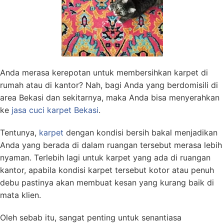
Anda merasa kerepotan untuk membersihkan karpet di
rumah atau di kantor? Nah, bagi Anda yang berdomisili di
area Bekasi dan sekitarnya, maka Anda bisa menyerahkan
ke
jasa cuci karpet Bekasi
.
Tentunya,
karpet
dengan kondisi bersih bakal menjadikan
Anda yang berada di dalam ruangan tersebut merasa lebih
nyaman. Terlebih lagi untuk karpet yang ada di ruangan
kantor, apabila kondisi karpet tersebut kotor atau penuh
debu pastinya akan membuat kesan yang kurang baik di
mata klien.
Oleh sebab itu, sangat penting untuk senantiasa