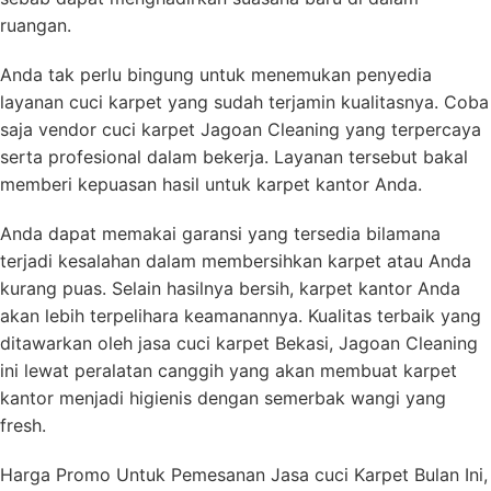
ruangan.
Anda tak perlu bingung untuk menemukan penyedia
layanan cuci karpet yang sudah terjamin kualitasnya. Coba
saja vendor cuci karpet Jagoan Cleaning yang terpercaya
serta profesional dalam bekerja. Layanan tersebut bakal
memberi kepuasan hasil untuk karpet kantor Anda.
Anda dapat memakai garansi yang tersedia bilamana
terjadi kesalahan dalam membersihkan karpet atau Anda
kurang puas. Selain hasilnya bersih, karpet kantor Anda
akan lebih terpelihara keamanannya. Kualitas terbaik yang
ditawarkan oleh jasa cuci karpet Bekasi,
Jagoan Cleaning
ini lewat peralatan canggih yang akan membuat karpet
kantor menjadi higienis dengan semerbak wangi yang
fresh.
Harga Promo Untuk Pemesanan Jasa cuci Karpet Bulan Ini,