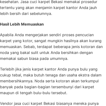
kesehatan. Jasa cuci karpet Bekasi memakai prosedur
tertentu yang akan menjamin karpet kantor Anda jauh
lebih bersih dari sebelumnya.
Hasil Lebih Memuaskan
Apabila Anda mengerjakan sendiri proses pencucian
karpet yang kotor, sangat mungkin hasilnya akan kurang
memuaskan. Sebab, terdapat beberapa jenis kotoran dan
noda yang bakal sulit untuk Anda bersihkan dengan
memakai sabun biasa pada umumnya.
Terlebih jika jenis karpet kantor Anda punya bulu yang
cukup tebal, maka butuh tenaga dan usaha ekstra dalam
membersihkannya. Noda serta kotoran akan terkumpul
banyak pada bagian-bagian tersembunyi dari karpet
maupun di tengah bulu-bulu tersebut.
Vendor jasa cuci karpet Bekasi biasanya mereka punya