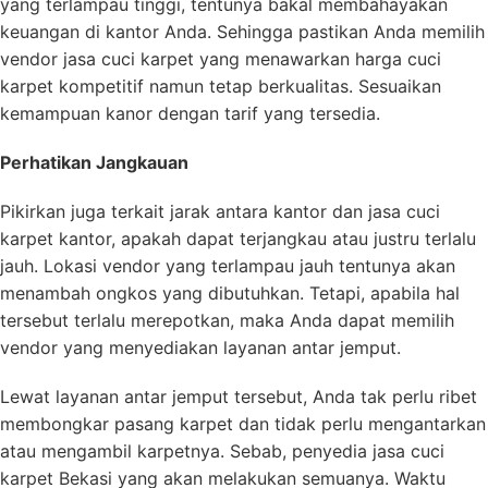
yang terlampau tinggi, tentunya bakal membahayakan
keuangan di kantor Anda. Sehingga pastikan Anda memilih
vendor jasa cuci karpet yang menawarkan harga cuci
karpet kompetitif namun tetap berkualitas. Sesuaikan
kemampuan kanor dengan tarif yang tersedia.
Perhatikan Jangkauan
Pikirkan juga terkait jarak antara kantor dan jasa cuci
karpet kantor, apakah dapat terjangkau atau justru terlalu
jauh. Lokasi vendor yang terlampau jauh tentunya akan
menambah ongkos yang dibutuhkan. Tetapi, apabila hal
tersebut terlalu merepotkan, maka Anda dapat memilih
vendor yang menyediakan layanan antar jemput.
Lewat layanan antar jemput tersebut, Anda tak perlu ribet
membongkar pasang karpet dan tidak perlu mengantarkan
atau mengambil karpetnya. Sebab, penyedia jasa cuci
karpet Bekasi yang akan melakukan semuanya. Waktu