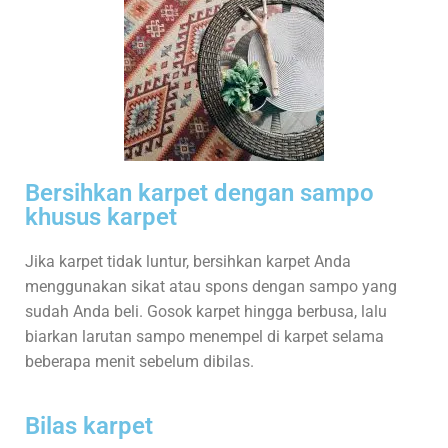
Bersihkan karpet dengan sampo
khusus karpet
Jika karpet tidak luntur, bersihkan karpet Anda
menggunakan sikat atau spons dengan sampo yang
sudah Anda beli. Gosok karpet hingga berbusa, lalu
biarkan larutan sampo menempel di karpet selama
beberapa menit sebelum dibilas.
Bilas karpet