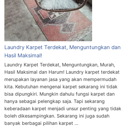
Laundry Karpet Terdekat, Menguntungkan dan
Hasil Maksimal!
Laundry Karpet Terdekat, Menguntungkan, Murah,
Hasil Maksimal dan Harum! Laundry karpet terdekat
merupakan layanan jasa yang akan mempermudah
kita. Kebutuhan mengenai karpet sekarang ini tidak
bisa dipungkiri. Mungkin dahulu fungsi karpet dan
hanya sebagai pelengkap saja. Tapi sekarang
keberadaan karpet menjadi unsur penting yang tidak
boleh dikesampingkan. Sekarang ini juga sudah
banyak berbagai pilihan karpet …