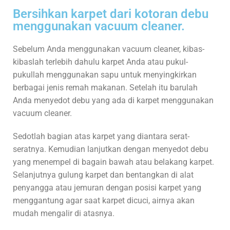
Bersihkan karpet dari kotoran debu
menggunakan vacuum cleaner.
Sebelum Anda menggunakan vacuum cleaner, kibas-
kibaslah terlebih dahulu karpet Anda atau pukul-
pukullah menggunakan sapu untuk menyingkirkan
berbagai jenis remah makanan. Setelah itu barulah
Anda menyedot debu yang ada di karpet menggunakan
vacuum cleaner.
Sedotlah bagian atas karpet yang diantara serat-
seratnya. Kemudian lanjutkan dengan menyedot debu
yang menempel di bagain bawah atau belakang karpet.
Selanjutnya gulung karpet dan bentangkan di alat
penyangga atau jemuran dengan posisi karpet yang
menggantung agar saat karpet dicuci, airnya akan
mudah mengalir di atasnya.