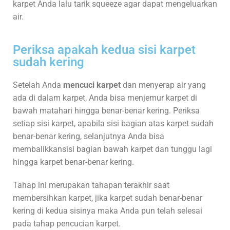
karpet Anda lalu tarik squeeze agar dapat mengeluarkan
air.
Periksa apakah kedua sisi karpet
sudah kering
Setelah Anda
mencuci karpet
dan menyerap air yang
ada di dalam karpet, Anda bisa menjemur karpet di
bawah matahari hingga benar-benar kering. Periksa
setiap sisi karpet, apabila sisi bagian atas karpet sudah
benar-benar kering, selanjutnya Anda bisa
membalikkansisi bagian bawah karpet dan tunggu lagi
hingga karpet benar-benar kering.
Tahap ini merupakan tahapan terakhir saat
membersihkan karpet, jika karpet sudah benar-benar
kering di kedua sisinya maka Anda pun telah selesai
pada tahap pencucian karpet.