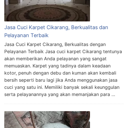
Jasa Cuci Karpet Cikarang, Berkualitas dan
Pelayanan Terbaik
Jasa Cuci Karpet Cikarang, Berkualitas dengan
Pelayanan Terbaik Jasa cuci karpet Cikarang tentunya
akan memberikan Anda pelayanan yang sangat
memuaskan. Karpet yang tadinya dalam keadaan
kotor, penuh dengan debu dan kuman akan kembali
bersih seperti baru lagi jika Anda menggunakan jasa
cuci yang satu ini. Memiliki banyak sekali keunggulan
serta pelayanannya yang akan memanjakan para …