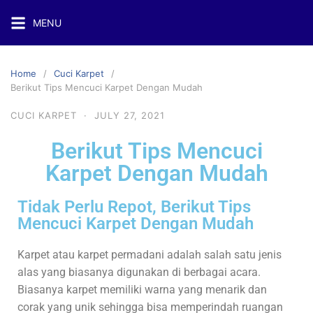
MENU
Home
Cuci Karpet
Berikut Tips Mencuci Karpet Dengan Mudah
CUCI KARPET
·
JULY 27, 2021
Berikut Tips Mencuci
Karpet Dengan Mudah
Tidak Perlu Repot, Berikut Tips
Mencuci Karpet Dengan Mudah
Karpet atau karpet permadani adalah salah satu jenis
alas yang biasanya digunakan di berbagai acara.
Biasanya karpet memiliki warna yang menarik dan
corak yang unik sehingga bisa memperindah ruangan