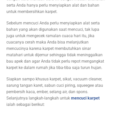
serta Anda hanya perlu menyiapkan alat dan bahan
untuk membersihkan karpet.
Sebelum mencuci Anda perlu menyiapkan alat serta
bahan yang akan digunakan saat mencuci, tak lupa
juga untuk mengecek ramalan cuaca hari itu, jika
cuacanya cerah maka Anda bisa melanjutkan
mencucinya karena karpet membutuhkan sinar
matahari untuk dijemur sehingga tidak meninggalkan
bau apek dan agar Anda tidak perlu repot mengangkat
karpet ke dalam rumah jika tiba-tiba saja turun hujan.
Siapkan sampo khusus karpet, sikat, vacuum cleaner,
sarung tangan karet, sabun cuci piring, squeegee atau
pembersih kaca, ember, selang air, dan spons.
Selanjutnya langkah-langkah untuk
mencuci karpet
ialah sebagai berikut: