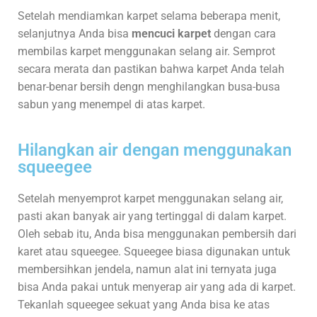
Setelah mendiamkan karpet selama beberapa menit,
selanjutnya Anda bisa
mencuci karpet
dengan cara
membilas karpet menggunakan selang air. Semprot
secara merata dan pastikan bahwa karpet Anda telah
benar-benar bersih dengn menghilangkan busa-busa
sabun yang menempel di atas karpet.
Hilangkan air dengan menggunakan
squeegee
Setelah menyemprot karpet menggunakan selang air,
pasti akan banyak air yang tertinggal di dalam karpet.
Oleh sebab itu, Anda bisa menggunakan pembersih dari
karet atau squeegee. Squeegee biasa digunakan untuk
membersihkan jendela, namun alat ini ternyata juga
bisa Anda pakai untuk menyerap air yang ada di karpet.
Tekanlah squeegee sekuat yang Anda bisa ke atas