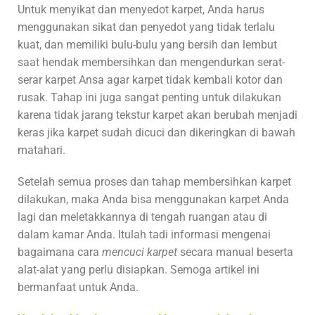
Untuk menyikat dan menyedot karpet, Anda harus
menggunakan sikat dan penyedot yang tidak terlalu
kuat, dan memiliki bulu-bulu yang bersih dan lembut
saat hendak membersihkan dan mengendurkan serat-
serar karpet Ansa agar karpet tidak kembali kotor dan
rusak. Tahap ini juga sangat penting untuk dilakukan
karena tidak jarang tekstur karpet akan berubah menjadi
keras jika karpet sudah dicuci dan dikeringkan di bawah
matahari.
Setelah semua proses dan tahap membersihkan karpet
dilakukan, maka Anda bisa menggunakan karpet Anda
lagi dan meletakkannya di tengah ruangan atau di
dalam kamar Anda. Itulah tadi informasi mengenai
bagaimana cara
mencuci karpet
secara manual beserta
alat-alat yang perlu disiapkan. Semoga artikel ini
bermanfaat untuk Anda.