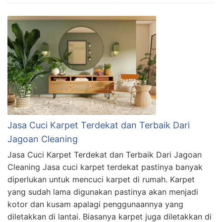
Jasa Cuci Karpet Terdekat dan Terbaik Dari
Jagoan Cleaning
Jasa Cuci Karpet Terdekat dan Terbaik Dari Jagoan
Cleaning Jasa cuci karpet terdekat pastinya banyak
diperlukan untuk mencuci karpet di rumah. Karpet
yang sudah lama digunakan pastinya akan menjadi
kotor dan kusam apalagi penggunaannya yang
diletakkan di lantai. Biasanya karpet juga diletakkan di