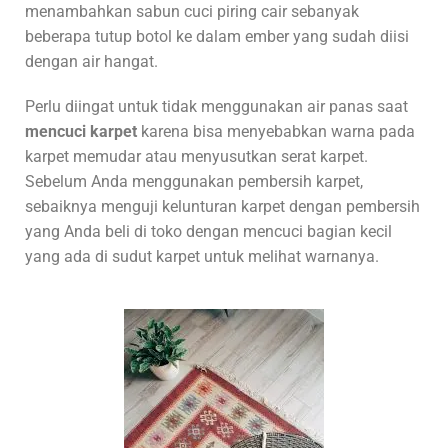
menambahkan sabun cuci piring cair sebanyak
beberapa tutup botol ke dalam ember yang sudah diisi
dengan air hangat.
Perlu diingat untuk tidak menggunakan air panas saat
mencuci karpet
karena bisa menyebabkan warna pada
karpet memudar atau menyusutkan serat karpet.
Sebelum Anda menggunakan pembersih karpet,
sebaiknya menguji kelunturan karpet dengan pembersih
yang Anda beli di toko dengan mencuci bagian kecil
yang ada di sudut karpet untuk melihat warnanya.