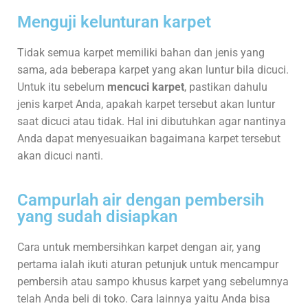
Menguji kelunturan karpet
Tidak semua karpet memiliki bahan dan jenis yang
sama, ada beberapa karpet yang akan luntur bila dicuci.
Untuk itu sebelum
mencuci karpet
, pastikan dahulu
jenis karpet Anda, apakah karpet tersebut akan luntur
saat dicuci atau tidak. Hal ini dibutuhkan agar nantinya
Anda dapat menyesuaikan bagaimana karpet tersebut
akan dicuci nanti.
Campurlah air dengan pembersih
yang sudah disiapkan
Cara untuk membersihkan karpet dengan air, yang
pertama ialah ikuti aturan petunjuk untuk mencampur
pembersih atau sampo khusus karpet yang sebelumnya
telah Anda beli di toko. Cara lainnya yaitu Anda bisa