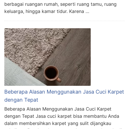
berbagai ruangan rumah, seperti ruang tamu, ruang
keluarga, hingga kamar tidur. Karena …
Beberapa Alasan Menggunakan Jasa Cuci Karpet
dengan Tepat
Beberapa Alasan Menggunakan Jasa Cuci Karpet
dengan Tepat Jasa cuci karpet bisa membantu Anda
dalam membersihkan karpet yang sulit dijangkau