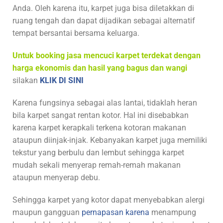
Anda. Oleh karena itu, karpet juga bisa diletakkan di
ruang tengah dan dapat dijadikan sebagai alternatif
tempat bersantai bersama keluarga.
Untuk booking jasa mencuci karpet terdekat dengan
harga ekonomis dan hasil yang bagus dan wangi
silakan
KLIK DI SINI
Karena fungsinya sebagai alas lantai, tidaklah heran
bila karpet sangat rentan kotor. Hal ini disebabkan
karena karpet kerapkali terkena kotoran makanan
ataupun diinjak-injak. Kebanyakan karpet juga memiliki
tekstur yang berbulu dan lembut sehingga karpet
mudah sekali menyerap remah-remah makanan
ataupun menyerap debu.
Sehingga karpet yang kotor dapat menyebabkan alergi
maupun gangguan
pernapasan karena
menampung