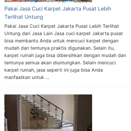
Pakai Jasa Cuci Karpet Jakarta Pusat Lebih
Terlihat Untung
Pakai Jasa Cuci Karpet Jakarta Pusat Lebih Terlihat
Untung dari Jasa Lain Jasa cuci karpet Jakarta pusat
bisa membantu Anda untuk mencuci karpet dengan
mudah dan tentunya praktis digunakan. Selain itu,
karpet rumah juga bisa dibersihkan dengan mudah dan
tentunya semua akan diuntungkan. Selain mencuci
karpet rumah, jasa seperti ini juga bisa Anda
manfaatkan untuk …