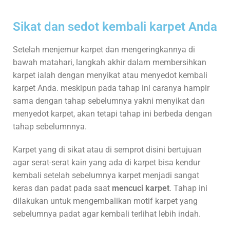
Sikat dan sedot kembali karpet Anda
Setelah menjemur karpet dan mengeringkannya di
bawah matahari, langkah akhir dalam membersihkan
karpet ialah dengan menyikat atau menyedot kembali
karpet Anda. meskipun pada tahap ini caranya hampir
sama dengan tahap sebelumnya yakni menyikat dan
menyedot karpet, akan tetapi tahap ini berbeda dengan
tahap sebelumnnya.
Karpet yang di sikat atau di semprot disini bertujuan
agar serat-serat kain yang ada di karpet bisa kendur
kembali setelah sebelumnya karpet menjadi sangat
keras dan padat pada saat
mencuci karpet
. Tahap ini
dilakukan untuk mengembalikan motif karpet yang
sebelumnya padat agar kembali terlihat lebih indah.