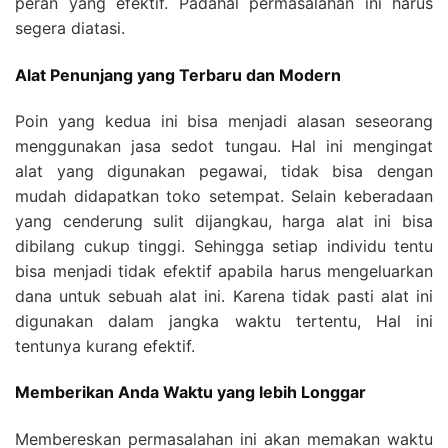
peran yang efektif. Padahal permasalahan ini harus
segera diatasi.
Alat Penunjang yang Terbaru dan Modern
Poin yang kedua ini bisa menjadi alasan seseorang
menggunakan jasa sedot tungau. Hal ini mengingat
alat yang digunakan pegawai, tidak bisa dengan
mudah didapatkan toko setempat. Selain keberadaan
yang cenderung sulit dijangkau, harga alat ini bisa
dibilang cukup tinggi. Sehingga setiap individu tentu
bisa menjadi tidak efektif apabila harus mengeluarkan
dana untuk sebuah alat ini. Karena tidak pasti alat ini
digunakan dalam jangka waktu tertentu, Hal ini
tentunya kurang efektif.
Memberikan Anda Waktu yang lebih Longgar
Membereskan permasalahan ini akan memakan waktu