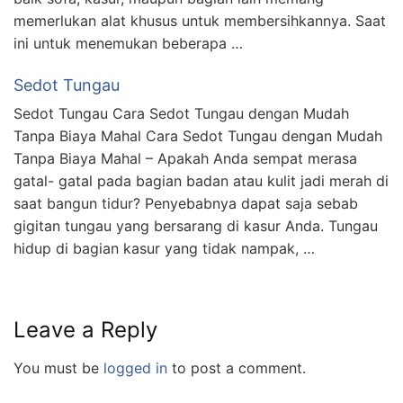
memerlukan alat khusus untuk membersihkannya. Saat
ini untuk menemukan beberapa …
Sedot Tungau
Sedot Tungau Cara Sedot Tungau dengan Mudah
Tanpa Biaya Mahal Cara Sedot Tungau dengan Mudah
Tanpa Biaya Mahal – Apakah Anda sempat merasa
gatal- gatal pada bagian badan atau kulit jadi merah di
saat bangun tidur? Penyebabnya dapat saja sebab
gigitan tungau yang bersarang di kasur Anda. Tungau
hidup di bagian kasur yang tidak nampak, …
Leave a Reply
You must be
logged in
to post a comment.