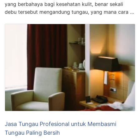
yang berbahaya bagi kesehatan kulit, benar sekali
debu tersebut mengandung tungau, yang mana cara …
Jasa Tungau Profesional untuk Membasmi
Tungau Paling Bersih