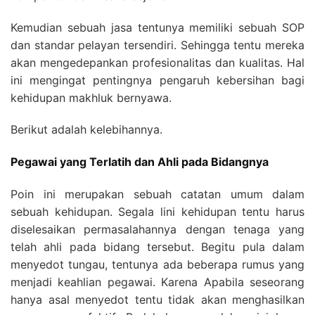
Kemudian sebuah jasa tentunya memiliki sebuah SOP
dan standar pelayan tersendiri. Sehingga tentu mereka
akan mengedepankan profesionalitas dan kualitas. Hal
ini mengingat pentingnya pengaruh kebersihan bagi
kehidupan makhluk bernyawa.
Berikut adalah kelebihannya.
Pegawai yang Terlatih dan Ahli pada Bidangnya
Poin ini merupakan sebuah catatan umum dalam
sebuah kehidupan. Segala lini kehidupan tentu harus
diselesaikan permasalahannya dengan tenaga yang
telah ahli pada bidang tersebut. Begitu pula dalam
menyedot tungau, tentunya ada beberapa rumus yang
menjadi keahlian pegawai. Karena Apabila seseorang
hanya asal menyedot tentu tidak akan menghasilkan