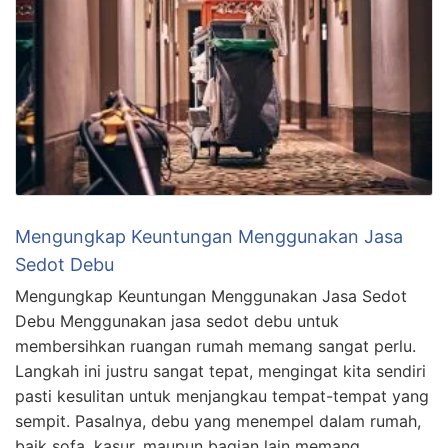
Mengungkap Keuntungan Menggunakan Jasa
Sedot Debu
Mengungkap Keuntungan Menggunakan Jasa Sedot
Debu Menggunakan jasa sedot debu untuk
membersihkan ruangan rumah memang sangat perlu.
Langkah ini justru sangat tepat, mengingat kita sendiri
pasti kesulitan untuk menjangkau tempat-tempat yang
sempit. Pasalnya, debu yang menempel dalam rumah,
baik sofa, kasur, maupun bagian lain memang