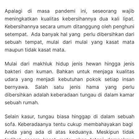
Apalagi di masa pandemi ini, seseorang wajib
meningkatkan kualitas kebersihannya dua kali lipat.
Kebersihannya secara umum ditanggung oleh penghuni
setempat. Ada banyak hal yang perlu dibersihkan dari
sebuah tempat, mulai dari mulai yang kasat mata
maupun tidak kasat mata.
Mulai dari makhluk hidup jenis hewan hingga jenis
bakteri dan kuman. Bahkan untuk menjaga kualitas
udara yang menjadi kebutuhan pokok setiap insan
bernyawa. Salah satu jenis hama yang perlu
dibersihkan adalah keberadaan tungau di dalam kamar
sebuah rumah.
Selain kasur, tungau biasa hinggap di dalam sebuah
sofa. Keberadaanya tentu cukup membahayakan bagi
Anda yang ada di atas keduanya. Meskipun tidak