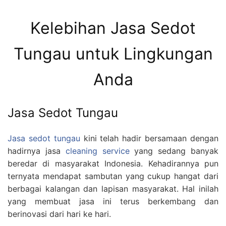
Kelebihan Jasa Sedot
Tungau untuk Lingkungan
Anda
Jasa Sedot Tungau
Jasa sedot tungau
kini telah hadir bersamaan dengan
hadirnya jasa
cleaning service
yang sedang banyak
beredar di masyarakat Indonesia. Kehadirannya pun
ternyata mendapat sambutan yang cukup hangat dari
berbagai kalangan dan lapisan masyarakat. Hal inilah
yang membuat jasa ini terus berkembang dan
berinovasi dari hari ke hari.