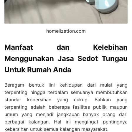
homelization.com
Manfaat dan Kelebihan
Menggunakan Jasa Sedot Tungau
Untuk Rumah Anda
Beragam bentuk lini kehidupan dari mulai yang
terpenting hingga terdalam semuanya membutuhkan
standar kebersihan yang cukup. Bahkan yang
terpenting adalah beberapa fasilitas publik maupun
umum yang menjadi jangkauan banyak orang dari
berbagai kalangan. Hal ini mengingat pentingnya
kebersihan untuk semua kalangan masyarakat.