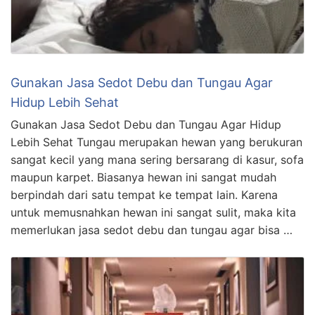
Gunakan Jasa Sedot Debu dan Tungau Agar
Hidup Lebih Sehat
Gunakan Jasa Sedot Debu dan Tungau Agar Hidup
Lebih Sehat Tungau merupakan hewan yang berukuran
sangat kecil yang mana sering bersarang di kasur, sofa
maupun karpet. Biasanya hewan ini sangat mudah
berpindah dari satu tempat ke tempat lain. Karena
untuk memusnahkan hewan ini sangat sulit, maka kita
memerlukan jasa sedot debu dan tungau agar bisa …