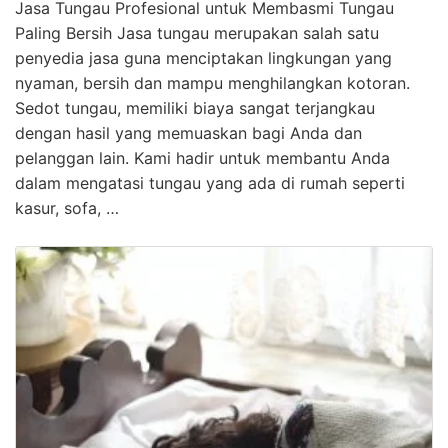
Jasa Tungau Profesional untuk Membasmi Tungau
Paling Bersih Jasa tungau merupakan salah satu
penyedia jasa guna menciptakan lingkungan yang
nyaman, bersih dan mampu menghilangkan kotoran.
Sedot tungau, memiliki biaya sangat terjangkau
dengan hasil yang memuaskan bagi Anda dan
pelanggan lain. Kami hadir untuk membantu Anda
dalam mengatasi tungau yang ada di rumah seperti
kasur, sofa, …