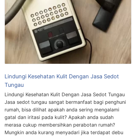
Lindungi Kesehatan Kulit Dengan Jasa Sedot
Tungau
Lindungi Kesehatan Kulit Dengan Jasa Sedot Tungau
Jasa sedot tungau sangat bermanfaat bagi penghuni
rumah, bisa dilihat apakah anda sering mengalami
gatal dan iritasi pada kulit? Apakah anda sudah
merasa cukup membersihkan perabotan rumah?
Mungkin anda kurang menyadari jika terdapat debu