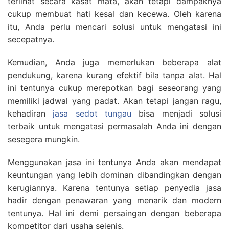
terlihat secara kasat mata, akan tetapi dampaknya
cukup membuat hati kesal dan kecewa. Oleh karena
itu, Anda perlu mencari solusi untuk mengatasi ini
secepatnya.
Kemudian, Anda juga memerlukan beberapa alat
pendukung, karena kurang efektif bila tanpa alat. Hal
ini tentunya cukup merepotkan bagi seseorang yang
memiliki jadwal yang padat. Akan tetapi jangan ragu,
kehadiran
jasa sedot tungau
bisa menjadi solusi
terbaik untuk mengatasi permasalah Anda ini dengan
sesegera mungkin.
Menggunakan jasa ini tentunya Anda akan mendapat
keuntungan yang lebih dominan dibandingkan dengan
kerugiannya. Karena tentunya setiap penyedia jasa
hadir dengan penawaran yang menarik dan modern
tentunya. Hal ini demi persaingan dengan beberapa
kompetitor dari usaha sejenis.