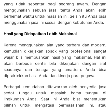
yang tidak sebentar bagi seorang awam. Dengan
menggunakan sebuah jasa, tentu Anda akan lebih
berhemat waktu untuk masalah ini. Selain itu Anda bisa
menggunakan jasa ini sesuai dengan kebutuhan Anda.
Hasil yang Didapatkan Lebih Maksimal
Karena menggunakan alat yang terbaru dan modern,
kemudian dikerjakan sosok yang profesional sangat
wajar bila membuahkan hasil yang maksimal. Hal ini
akan berbeda cerita bila dikerjakan dengan alat
seadanya dan tenaga yang amatiran. Anda bisa
dipraktekkan hasil Anda dan kinerja para pegawai.
Berbagai kemudahan ditawarkan oleh penyedia jasa
sedot tungau untuk masalah hama tungau di
lingkungan Anda. Saat ini Anda bisa menentukan
pilihan untuk mengatasi permasalahan ini, atau