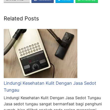
Related Posts
Lindungi Kesehatan Kulit Dengan Jasa Sedot
Tungau
Lindungi Kesehatan Kulit Dengan Jasa Sedot Tungau
Jasa sedot tungau sangat bermanfaat bagi penghuni