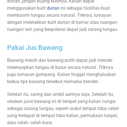
durian, jangan buang kulitnya. Kalian dapat
menggunakan kulit
durian
ini sebagai fasilitas buat
membasmi tungau secara natural. Triknya, lumayan
dengan meletakkan kulit durian di kamar atau ruangan-
ruangan lain yang berpotensi dapat jadi sarang tungau.
Pakai Jus Bawang
Bawang merah dan bawang putih dapat jadi metode
melenyapkan tungau di kasur secara natural. Triknya
juga lumayan gampang. Kalian tinggal menghaluskan
kedua tipe bawang tersebut memakai blender.
Setelah itu, saring dan ambil sarinya saja. Setelah itu,
oleskan juice bawang ini di tempat yang kalian curigai
sebagai sarang tungau, seperti sudut tempat tidur, celah
yang terdapat di tempat tidur kalian, permukaan karpet,
atau celah- celah kursi.