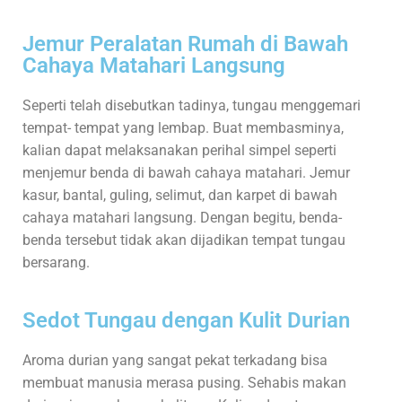
Jemur Peralatan Rumah di Bawah
Cahaya Matahari Langsung
Seperti telah disebutkan tadinya, tungau menggemari
tempat- tempat yang lembap. Buat membasminya,
kalian dapat melaksanakan perihal simpel seperti
menjemur benda di bawah cahaya matahari. Jemur
kasur, bantal, guling, selimut, dan karpet di bawah
cahaya matahari langsung. Dengan begitu, benda-
benda tersebut tidak akan dijadikan tempat tungau
bersarang.
Sedot Tungau dengan Kulit Durian
Aroma durian yang sangat pekat terkadang bisa
membuat manusia merasa pusing. Sehabis makan