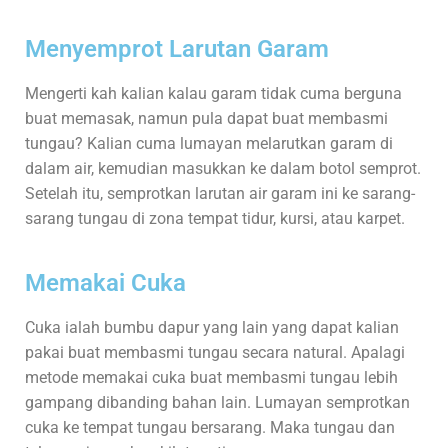
Menyemprot Larutan Garam
Mengerti kah kalian kalau garam tidak cuma berguna
buat memasak, namun pula dapat buat membasmi
tungau? Kalian cuma lumayan melarutkan garam di
dalam air, kemudian masukkan ke dalam botol semprot.
Setelah itu, semprotkan larutan air garam ini ke sarang-
sarang tungau di zona tempat tidur, kursi, atau karpet.
Memakai Cuka
Cuka ialah bumbu dapur yang lain yang dapat kalian
pakai buat membasmi tungau secara natural. Apalagi
metode memakai cuka buat membasmi tungau lebih
gampang dibanding bahan lain. Lumayan semprotkan
cuka ke tempat tungau bersarang. Maka tungau dan